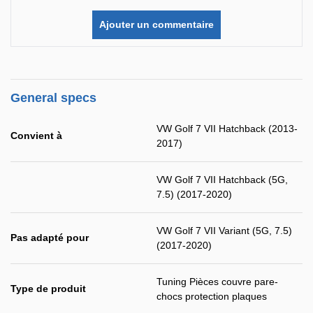
Ajouter un commentaire
General specs
VW Golf 7 VII Hatchback (2013-
Convient à
2017)
VW Golf 7 VII Hatchback (5G,
7.5) (2017-2020)
VW Golf 7 VII Variant (5G, 7.5)
Pas adapté pour
(2017-2020)
Tuning Pièces couvre pare-
Type de produit
chocs protection plaques