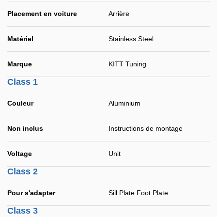
Placement en voiture
Arrière
Matériel
Stainless Steel
Marque
KITT Tuning
Class 1
Couleur
Aluminium
Non inclus
Instructions de montage
Voltage
Unit
Class 2
Pour s'adapter
Sill Plate Foot Plate
Class 3