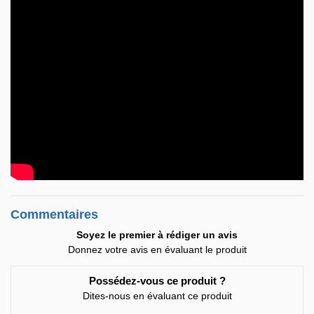
Commentaires
Soyez le premier à rédiger un avis
Donnez votre avis en évaluant le produit
Possédez-vous ce produit ?
Dites-nous en évaluant ce produit