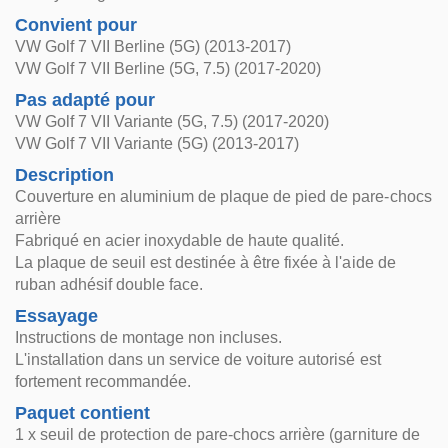
Convient pour
VW Golf 7 VII Berline (5G) (2013-2017)
VW Golf 7 VII Berline (5G, 7.5) (2017-2020)
Pas adapté pour
VW Golf 7 VII Variante (5G, 7.5) (2017-2020)
VW Golf 7 VII Variante (5G) (2013-2017)
Description
Couverture en aluminium de plaque de pied de pare-chocs
arrière
Fabriqué en acier inoxydable de haute qualité.
La plaque de seuil est destinée à être fixée à l'aide de
ruban adhésif double face.
Essayage
Instructions de montage non incluses.
L'installation dans un service de voiture autorisé est
fortement recommandée.
Paquet contient
1 x seuil de protection de pare-chocs arrière (garniture de