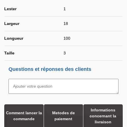
Lester
1
Largeur
18
Longueur
100
Taille
3
Questions et réponses des clients
Informations
Comment lancer la
Metodes de
concernant la
commande
paiement
livraison