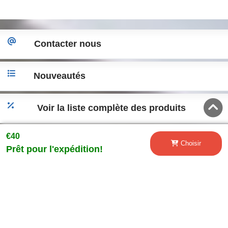
Contacter nous
Nouveautés
Voir la liste complète des produits
€40
Accéder a la version desktop
Choisir
Prêt pour l'expédition!