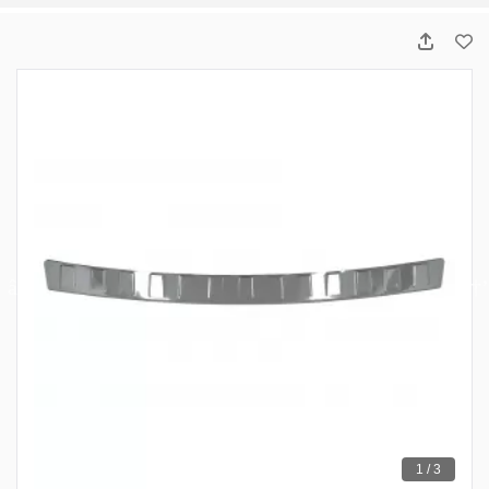
1 / 3