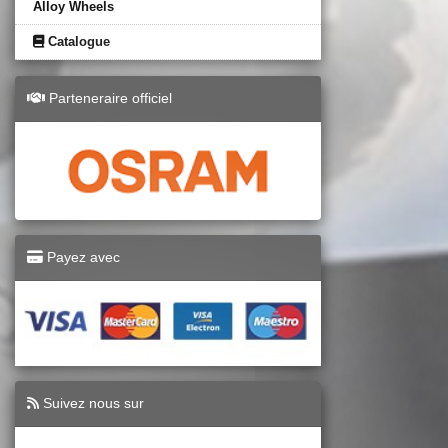
Alloy Wheels
Catalogue
Parteneraire officiel
Payez avec
Suivez nous sur