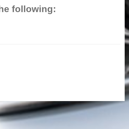
he following: