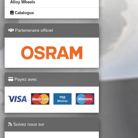
Alloy Wheels
Catalogue
Parteneraire officiel
Payez avec
Suivez nous sur