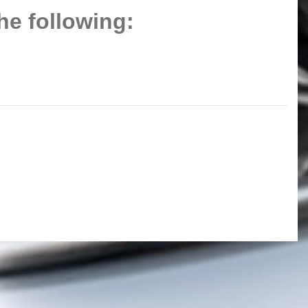
he following: