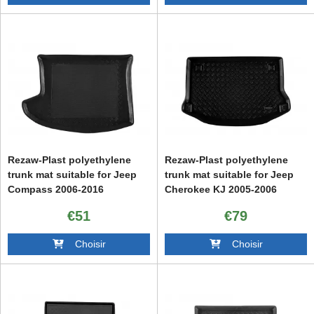
Rezaw-Plast polyethylene
Rezaw-Plast polyethylene
trunk mat suitable for Jeep
trunk mat suitable for Jeep
Compass 2006-2016
Cherokee KJ 2005-2006
€51
€79
Choisir
Choisir