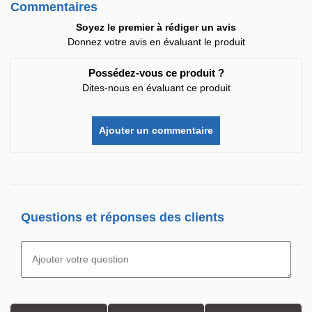
Commentaires
Soyez le premier à rédiger un avis
Donnez votre avis en évaluant le produit
Possédez-vous ce produit ?
Dites-nous en évaluant ce produit
Ajouter un commentaire
Questions et réponses des clients