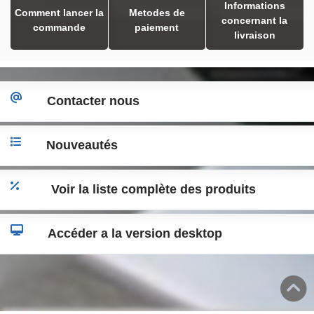
Informations
Comment lancer la
Metodes de
concernant la
commande
paiement
livraison
Contacter nous
Nouveautés
Voir la liste complète des produits
Accéder a la version desktop