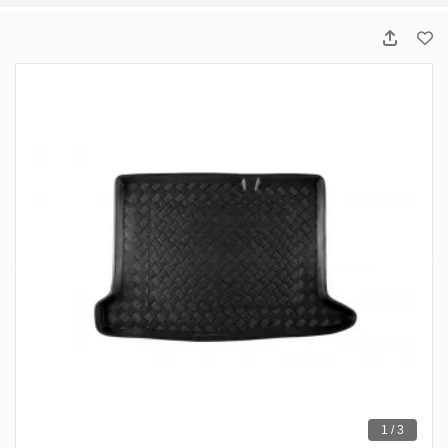
1 / 3