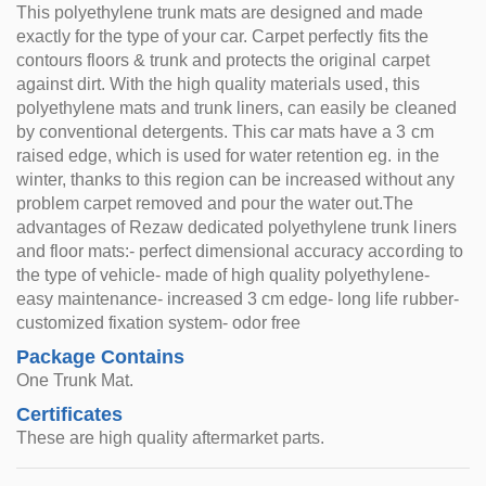
This polyethylene trunk mats are designed and made
exactly for the type of your car. Carpet perfectly fits the
contours floors & trunk and protects the original carpet
against dirt. With the high quality materials used, this
polyethylene mats and trunk liners, can easily be cleaned
by conventional detergents. This car mats have a 3 cm
raised edge, which is used for water retention eg. in the
winter, thanks to this region can be increased without any
problem carpet removed and pour the water out.The
advantages of Rezaw dedicated polyethylene trunk liners
and floor mats:- perfect dimensional accuracy according to
the type of vehicle- made of high quality polyethylene-
easy maintenance- increased 3 cm edge- long life rubber-
customized fixation system- odor free
Package Contains
One Trunk Mat.
Certificates
These are high quality aftermarket parts.