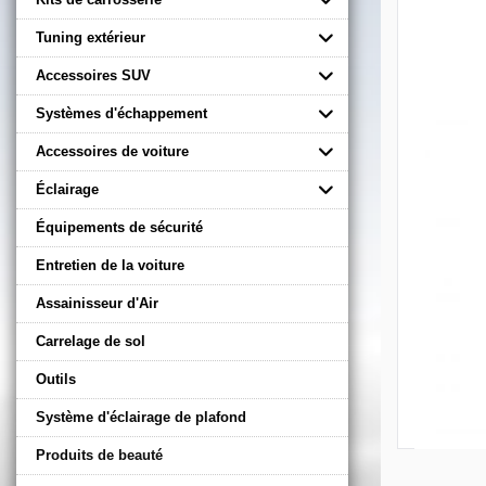
Tuning extérieur
Accessoires SUV
Systèmes d'échappement
Accessoires de voiture
Éclairage
Équipements de sécurité
Entretien de la voiture
Assainisseur d'Air
Carrelage de sol
Outils
Système d'éclairage de plafond
Produits de beauté