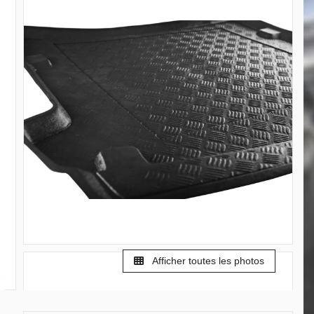
Afficher toutes les photos