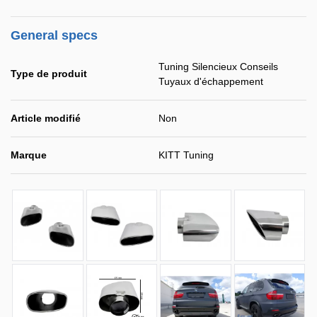
General specs
Tuning Silencieux Conseils
Type de produit
Tuyaux d'échappement
Article modifié
Non
Marque
KITT Tuning