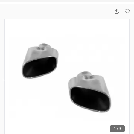
1 / 9