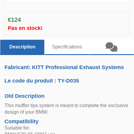
€124
Pas en stock!
Description
Specifications
Fabricant: KITT Professional Exhaust Systems
Le code du produit :
TY-D035
Old Description
This muffler tips system is meant to complete the exclusive
design of your BMW.
Compatibility
Suitable for: