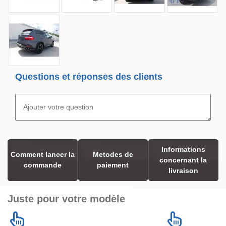
Questions et réponses des clients
Informations
Comment lancer la
Metodes de
concernant la
commande
paiement
livraison
Juste pour votre modèle