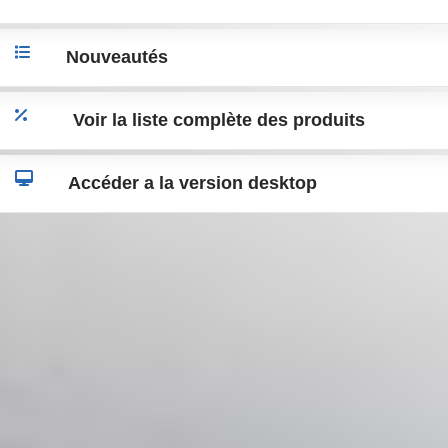
Nouveautés
Voir la liste complète des produits
Accéder a la version desktop