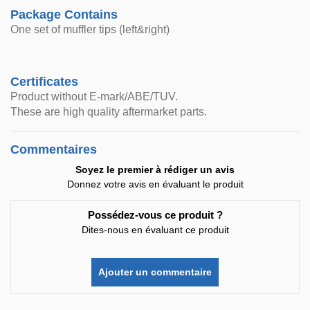
Package Contains
One set of muffler tips (left&right)
Certificates
Product without E-mark/ABE/TUV.
These are high quality aftermarket parts.
Commentaires
Soyez le premier à rédiger un avis
Donnez votre avis en évaluant le produit
Possédez-vous ce produit ?
Dites-nous en évaluant ce produit
Ajouter un commentaire