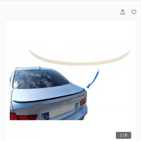
1 / 8