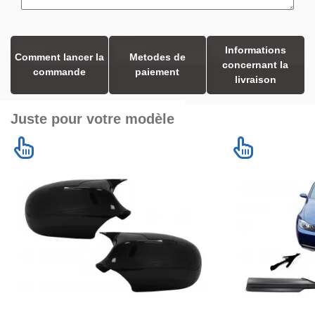
Informations
Comment lancer la
Metodes de
concernant la
commande
paiement
livraison
Juste pour votre modèle