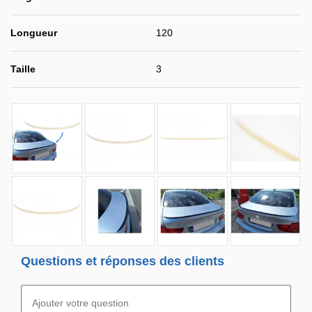
Longueur
120
Taille
3
Questions et réponses des clients