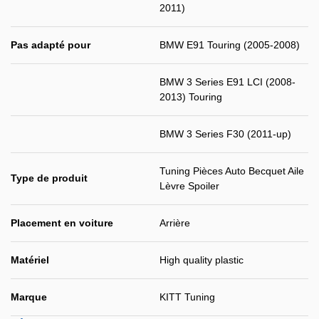
2011)
Pas adapté pour
BMW E91 Touring (2005-2008)
BMW 3 Series E91 LCI (2008-
2013) Touring
BMW 3 Series F30 (2011-up)
Tuning Pièces Auto Becquet Aile
Type de produit
Lèvre Spoiler
Placement en voiture
Arrière
Matériel
High quality plastic
Marque
KITT Tuning