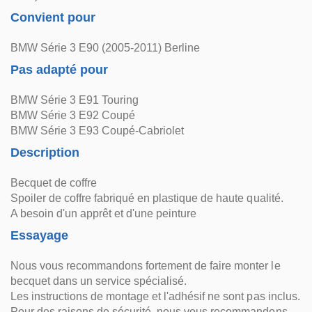
Convient pour
BMW Série 3 E90 (2005-2011) Berline
Pas adapté pour
BMW Série 3 E91 Touring
BMW Série 3 E92 Coupé
BMW Série 3 E93 Coupé-Cabriolet
Description
Becquet de coffre
Spoiler de coffre fabriqué en plastique de haute qualité.
A besoin d'un apprêt et d'une peinture
Essayage
Nous vous recommandons fortement de faire monter le
becquet dans un service spécialisé.
Les instructions de montage et l'adhésif ne sont pas inclus.
Pour des raisons de sécurité, nous vous recommandons