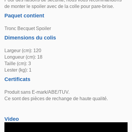
de monter le spoiler avec de la colle pour pare-brise.
Paquet contient
Tronc Becquet Spoiler
Dimensions du colis
Largeur (cm): 120
Longueur (cm): 18
Taille (cm): 3
Lester (kg): 1
Certificats
Produit sans E-mark/ABE/TUV.
Ce sont des pièces de rechange de haute qualité.
Video