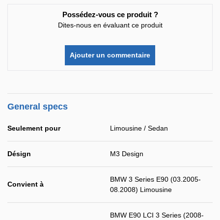
Possédez-vous ce produit ?
Dites-nous en évaluant ce produit
Ajouter un commentaire
General specs
Seulement pour
Limousine / Sedan
Désign
M3 Design
BMW 3 Series E90 (03.2005-
Convient à
08.2008) Limousine
BMW E90 LCI 3 Series (2008-