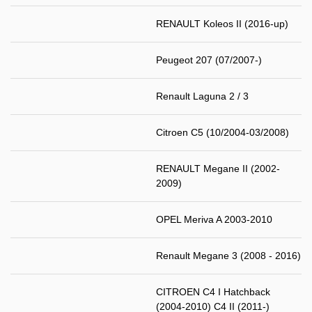
RENAULT Koleos II (2016-up)
Peugeot 207 (07/2007-)
Renault Laguna 2 / 3
Citroen C5 (10/2004-03/2008)
RENAULT Megane II (2002-
2009)
OPEL Meriva A 2003-2010
Renault Megane 3 (2008 - 2016)
CITROEN C4 I Hatchback
(2004-2010) C4 II (2011-)