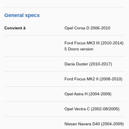
General specs
Convient à
Opel Corsa D 2006-2010
Ford Focus MK3 III (2010-2014)
5 Doors version
Dacia Duster (2010-2017)
Ford Focus MK2 II (2008-2010)
Opel Astra H (2004-2009)
Opel Vectra C (2002-08/2005)
Nissan Navara D40 (2004-2009)