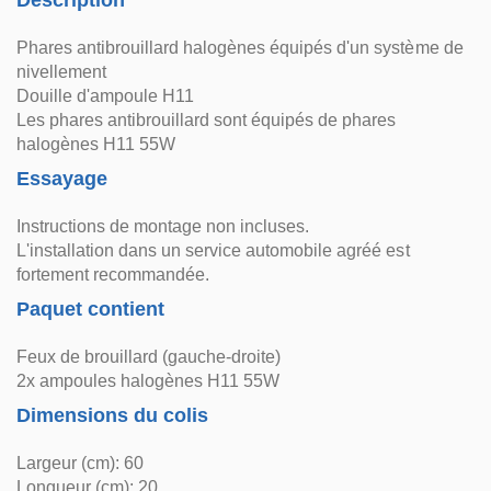
Description
Phares antibrouillard halogènes équipés d'un système de
nivellement
Douille d'ampoule H11
Les phares antibrouillard sont équipés de phares
halogènes H11 55W
Essayage
Instructions de montage non incluses.
L'installation dans un service automobile agréé est
fortement recommandée.
Paquet contient
Feux de brouillard (gauche-droite)
2x ampoules halogènes H11 55W
Dimensions du colis
Largeur (cm): 60
Longueur (cm): 20