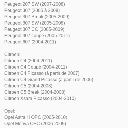
Peugeot 207 SW (2007-2008)
Peugeot 307 (2005 à 2008)
Peugeot 307 Break (2005-2009)
Peugeot 307 SW (2005-2008)
Peugeot 307 CC (2005-2009)
Peugeot 407 coupé (2005-2011)
Peugeot 607 (2004-2011)
Citroën:
Citroen C4 (2004-2011)
Citroen C4 Coupé (2004-2011)
Citroen C4 Picasso (à partir de 2007)
Citroen C4 Grand Picasso (à partir de 2006)
Citroen C5 (2004-2008)
Citroen C5 Break (2004-2008)
Citroen Xsara Picasso (2004-2010)
Opel:
Opel Astra H OPC (2005-2010)
Opel Meriva OPC (2006-2009)