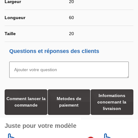
Largeur
20
Longueur
60
Taille
20
Questions et réponses des clients
Informations
Comment lancer la
Metodes de
concernant la
commande
paiement
livraison
Juste pour votre modèle