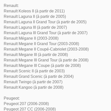
Renault:
Renault Koleos II (à partir de 2011)
Renault Laguna II (à partir de 2005)
Renault Laguna II Grand Tour (à partir de 2005)
Renault Laguna III (à partir de 2007)
Renault Laguna III Grand Tour (à partir de 2007)
Renault Mégane II (2003-2008)
Renault Megane II Grand Tour (2003-2008)
Renault Megane II Coupé-Cabriolet (2003-2008)
Renault Megane III (à partir de 2008)
Renault Megane III Grand Tour (à partir de 2008)
Renault Megane III Coupe (à partir de 2008)
Renault Scenic II (à partir de 2003)
Renault Grand Scenic (à partir de 2004)
Renault Twingo (à partir de 2007)
Renault Kangoo (à partir de 2008)
Peugeot:
Peugeot 207 (2006-2008)
Peugeot 207 CC (2006-2008)