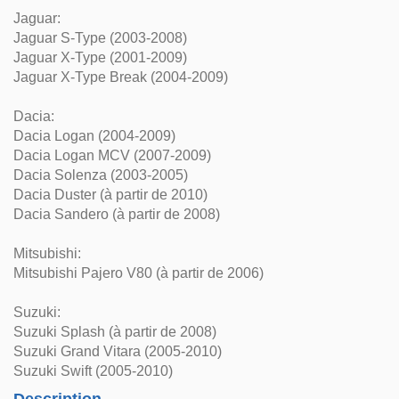
Jaguar:
Jaguar S-Type (2003-2008)
Jaguar X-Type (2001-2009)
Jaguar X-Type Break (2004-2009)
Dacia:
Dacia Logan (2004-2009)
Dacia Logan MCV (2007-2009)
Dacia Solenza (2003-2005)
Dacia Duster (à partir de 2010)
Dacia Sandero (à partir de 2008)
Mitsubishi:
Mitsubishi Pajero V80 (à partir de 2006)
Suzuki:
Suzuki Splash (à partir de 2008)
Suzuki Grand Vitara (2005-2010)
Suzuki Swift (2005-2010)