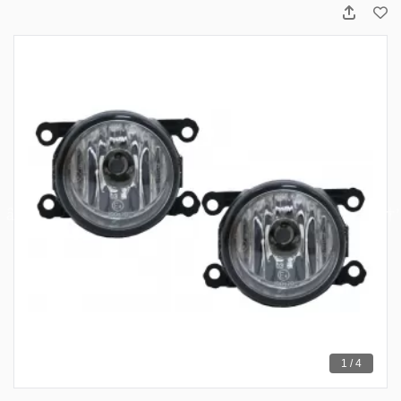
1 / 4