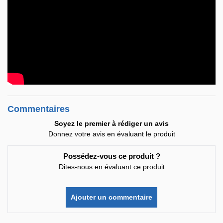
Commentaires
Soyez le premier à rédiger un avis
Donnez votre avis en évaluant le produit
Possédez-vous ce produit ?
Dites-nous en évaluant ce produit
Ajouter un commentaire