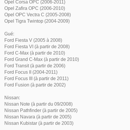
Opel Corsa OPC (2006-2011)
Opel Zafira OPC (2006-2010)
Opel OPC Vectra C (2005-2008)
Opel Tigra Twintop (2004-2009)
Gué:
Ford Fiesta V (2005 à 2008)
Ford Fiesta VI (à partir de 2008)
Ford C-Max (à partir de 2010)
Ford Grand C-Max (à partir de 2010)
Ford Transit (à partir de 2006)
Ford Focus II (2004-2011)
Ford Focus III (à partir de 2011)
Ford Fusion (à partir de 2002)
Nissan:
Nissan Note (à partir du 09/2008)
Nissan Pathfinder (à partir de 2005)
Nissan Navara (à partir de 2005)
Nissan Kubistar (à partir de 2003)