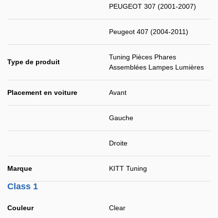
PEUGEOT 307 (2001-2007)
Peugeot 407 (2004-2011)
Tuning Pièces Phares
Type de produit
Assemblées Lampes Lumières
Placement en voiture
Avant
Gauche
Droite
Marque
KITT Tuning
Class 1
Couleur
Clear