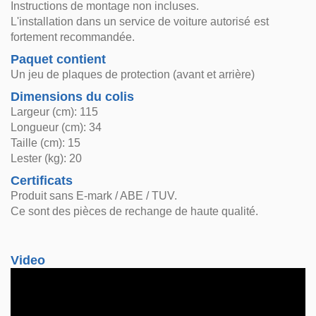
Instructions de montage non incluses.
L'installation dans un service de voiture autorisé est
fortement recommandée.
Paquet contient
Un jeu de plaques de protection (avant et arrière)
Dimensions du colis
Largeur (cm): 115
Longueur (cm): 34
Taille (cm): 15
Lester (kg): 20
Certificats
Produit sans E-mark / ABE / TUV.
Ce sont des pièces de rechange de haute qualité.
Video