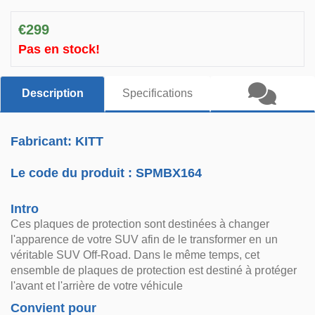
€299
Pas en stock!
Description
Specifications
Fabricant: KITT
Le code du produit :
SPMBX164
Intro
Ces plaques de protection sont destinées à changer
l'apparence de votre SUV afin de le transformer en un
véritable SUV Off-Road. Dans le même temps, cet
ensemble de plaques de protection est destiné à protéger
l'avant et l'arrière de votre véhicule
Convient pour