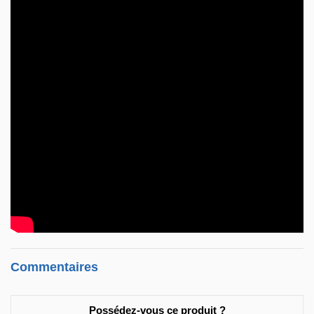
Commentaires
Possédez-vous ce produit ?