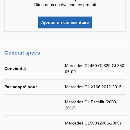
Dites-nous en évaluant ce produit
Ajouter un commentaire
General specs
Mercedes GL450 GL320 GL350
Convient à
06-09
Pas adapté pour
Mercedes GL X166 2012-2015
Mercedes GL Facelift (2009-
2012)
Mercedes GL500 (2006-2009)