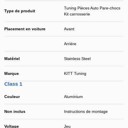
Tuning Pièces Auto Pare-chocs
Type de produit
Kit carrosserie
Placement en voiture
Avant
Arrière
Matériel
Stainless Steel
Marque
KITT Tuning
Class 1
Couleur
Aluminium
Non inclus
Instructions de montage
Voltage
Jeu