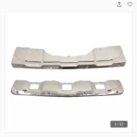
1 / 12