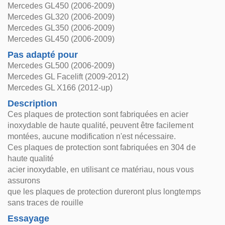
Mercedes GL450 (2006-2009)
Mercedes GL320 (2006-2009)
Mercedes GL350 (2006-2009)
Mercedes GL450 (2006-2009)
Pas adapté pour
Mercedes GL500 (2006-2009)
Mercedes GL Facelift (2009-2012)
Mercedes GL X166 (2012-up)
Description
Ces plaques de protection sont fabriquées en acier
inoxydable de haute qualité, peuvent être facilement
montées, aucune modification n'est nécessaire.
Ces plaques de protection sont fabriquées en 304 de
haute qualité
acier inoxydable, en utilisant ce matériau, nous vous
assurons
que les plaques de protection dureront plus longtemps
sans traces de rouille
Essayage