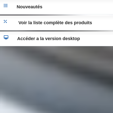
Nouveautés
Voir la liste complète des produits
Accéder a la version desktop