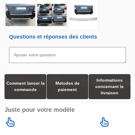
Questions et réponses des clients
Informations
Comment lancer la
Metodes de
concernant la
commande
paiement
livraison
Juste pour votre modèle