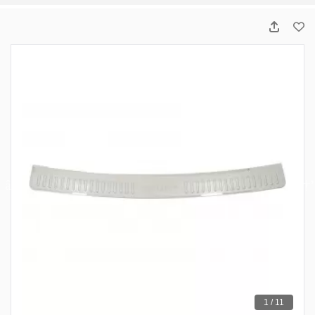
1 / 11