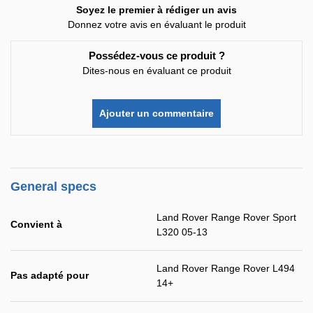
Soyez le premier à rédiger un avis
Donnez votre avis en évaluant le produit
Possédez-vous ce produit ?
Dites-nous en évaluant ce produit
Ajouter un commentaire
General specs
Land Rover Range Rover Sport
Convient à
L320 05-13
Land Rover Range Rover L494
Pas adapté pour
14+