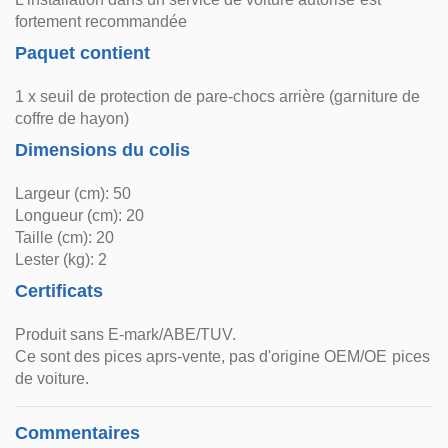
fortement recommandée
Paquet contient
1 x seuil de protection de pare-chocs arrière (garniture de
coffre de hayon)
Dimensions du colis
Largeur (cm): 50
Longueur (cm): 20
Taille (cm): 20
Lester (kg): 2
Certificats
Produit sans E-mark/ABE/TUV.
Ce sont des pices aprs-vente, pas d'origine OEM/OE pices
de voiture.
Commentaires