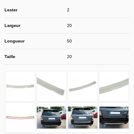
Lester
2
Largeur
20
Longueur
50
Taille
20