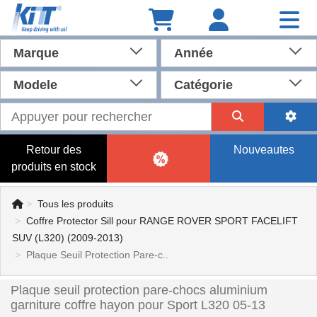
Marque
Année
Modele
Catégorie
Retour des
Nouveautes
produits en stock
Tous les produits
Coffre Protector Sill pour RANGE ROVER SPORT FACELIFT
SUV (L320) (2009-2013)
Plaque Seuil Protection Pare-c..
Plaque seuil protection pare-chocs aluminium
garniture coffre hayon pour Sport L320 05-13