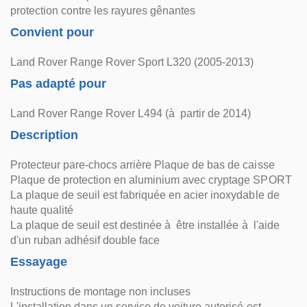
protection contre les rayures gênantes
Convient pour
Land Rover Range Rover Sport L320 (2005-2013)
Pas adapté pour
Land Rover Range Rover L494 (à partir de 2014)
Description
Protecteur pare-chocs arrière Plaque de bas de caisse
Plaque de protection en aluminium avec cryptage SPORT
La plaque de seuil est fabriquée en acier inoxydable de
haute qualité
La plaque de seuil est destinée à être installée à l'aide
d'un ruban adhésif double face
Essayage
Instructions de montage non incluses
L'installation dans un service de voiture autorisé est