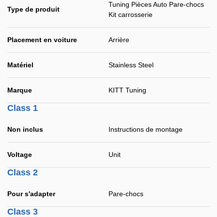
Tuning Pièces Auto Pare-chocs
Type de produit
Kit carrosserie
Placement en voiture
Arrière
Matériel
Stainless Steel
Marque
KITT Tuning
Class 1
Non inclus
Instructions de montage
Voltage
Unit
Class 2
Pour s'adapter
Pare-chocs
Class 3