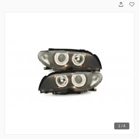
1 / 4