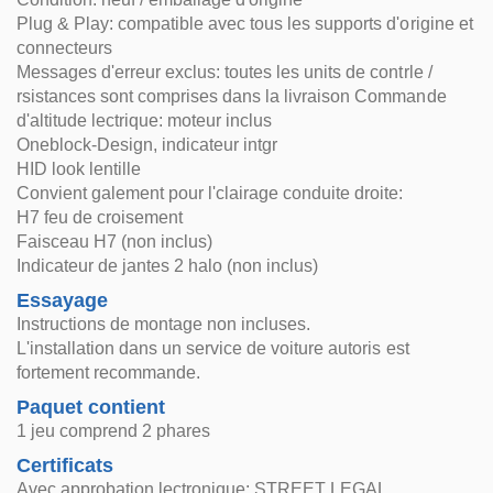
Plug & Play: compatible avec tous les supports d'origine et
connecteurs
Messages d'erreur exclus: toutes les units de contrle /
rsistances sont comprises dans la livraison Commande
d'altitude lectrique: moteur inclus
Oneblock-Design, indicateur intgr
HID look lentille
Convient galement pour l'clairage conduite droite:
H7 feu de croisement
Faisceau H7 (non inclus)
Indicateur de jantes 2 halo (non inclus)
Essayage
Instructions de montage non incluses.
L'installation dans un service de voiture autoris est
fortement recommande.
Paquet contient
1 jeu comprend 2 phares
Certificats
Avec approbation lectronique: STREET LEGAL