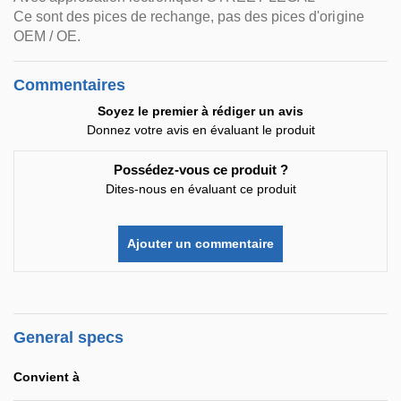
Ce sont des pices de rechange, pas des pices d'origine
OEM / OE.
Commentaires
Soyez le premier à rédiger un avis
Donnez votre avis en évaluant le produit
Possédez-vous ce produit ?
Dites-nous en évaluant ce produit
Ajouter un commentaire
General specs
Convient à