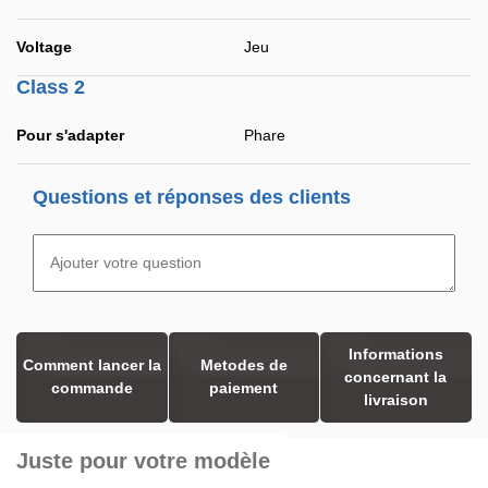
Voltage
Jeu
Class 2
Pour s'adapter
Phare
Questions et réponses des clients
Informations
Comment lancer la
Metodes de
concernant la
commande
paiement
livraison
Juste pour votre modèle