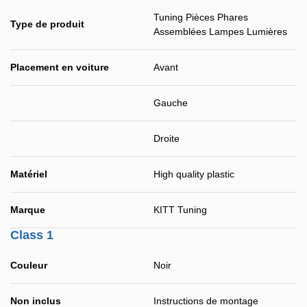
Tuning Pièces Phares
Type de produit
Assemblées Lampes Lumières
Placement en voiture
Avant
Gauche
Droite
Matériel
High quality plastic
Marque
KITT Tuning
Class 1
Couleur
Noir
Non inclus
Instructions de montage