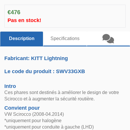
€476
Pas en stock!
Description
Specifications
Fabricant: KITT Lightning
Le code du produit :
SWV33GXB
Intro
Ces phares sont destinés à améliorer le design de votre
Scirocco et à augmenter la sécurité routière.
Convient pour
VW Scirocco (2008-04.2014)
*uniquement pour halogène
*uniquement pour conduite à gauche (LHD)