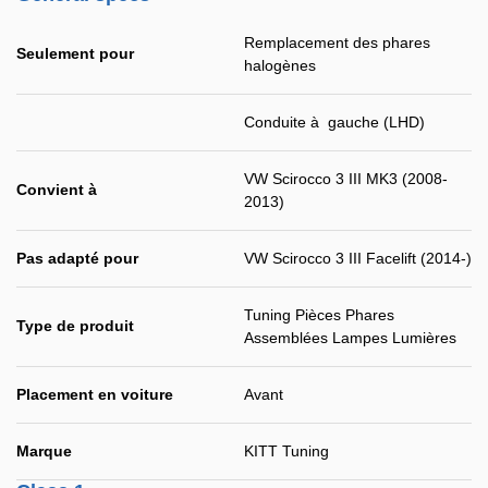
Remplacement des phares
Seulement pour
halogènes
Conduite à gauche (LHD)
VW Scirocco 3 III MK3 (2008-
Convient à
2013)
Pas adapté pour
VW Scirocco 3 III Facelift (2014-)
Tuning Pièces Phares
Type de produit
Assemblées Lampes Lumières
Placement en voiture
Avant
Marque
KITT Tuning