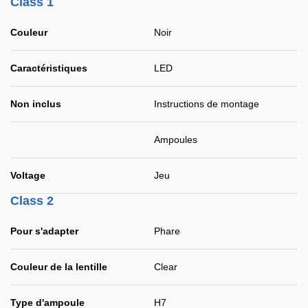
Class 1
Couleur
Noir
Caractéristiques
LED
Non inclus
Instructions de montage
Ampoules
Voltage
Jeu
Class 2
Pour s'adapter
Phare
Couleur de la lentille
Clear
Type d'ampoule
H7