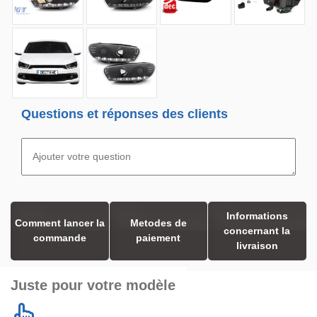
Questions et réponses des clients
Informations
Comment lancer la
Metodes de
concernant la
commande
paiement
livraison
Juste pour votre modèle