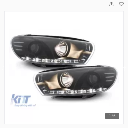
1 / 6