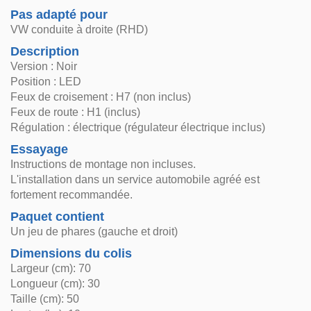
Pas adapté pour
VW conduite à droite (RHD)
Description
Version : Noir
Position : LED
Feux de croisement : H7 (non inclus)
Feux de route : H1 (inclus)
Régulation : électrique (régulateur électrique inclus)
Essayage
Instructions de montage non incluses.
L'installation dans un service automobile agréé est
fortement recommandée.
Paquet contient
Un jeu de phares (gauche et droit)
Dimensions du colis
Largeur (cm): 70
Longueur (cm): 30
Taille (cm): 50