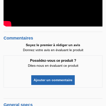
Commentaires
Soyez le premier à rédiger un avis
Donnez votre avis en évaluant le produit
Possédez-vous ce produit ?
Dites-nous en évaluant ce produit
Ajouter un commentaire
General specs