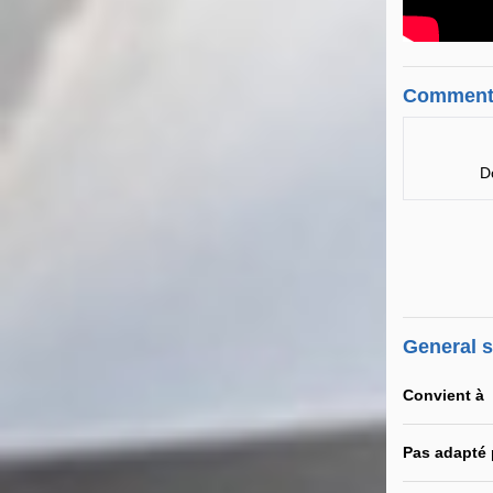
Comment
D
General 
Convient à
Pas adapté