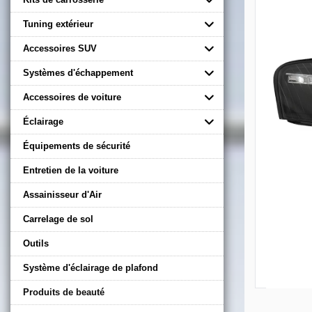
Tuning extérieur
Accessoires SUV
Systèmes d'échappement
Accessoires de voiture
Éclairage
Équipements de sécurité
Entretien de la voiture
Assainisseur d'Air
Carrelage de sol
Outils
Système d'éclairage de plafond
Produits de beauté