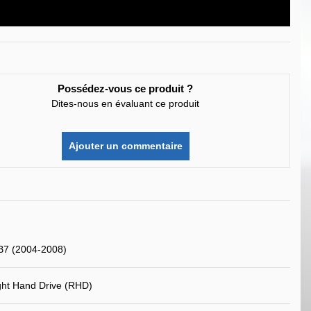
Possédez-vous ce produit ?
Dites-nous en évaluant ce produit
Ajouter un commentaire
B7 (2004-2008)
ht Hand Drive (RHD)