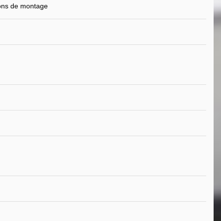
ions de montage