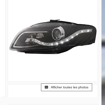
Afficher toutes les photos