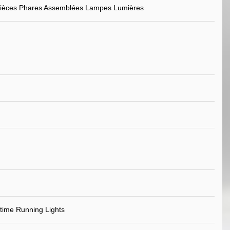
Pièces Phares Assemblées Lampes Lumières
ime Running Lights