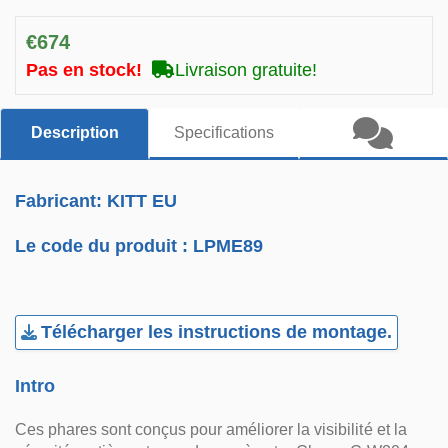
€674
Pas en stock!
Livraison gratuite!
Description
Specifications
Fabricant: KITT EU
Le code du produit :
LPME89
Télécharger les instructions de montage.
Intro
Ces phares sont conçus pour améliorer la visibilité et la