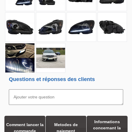
Questions et réponses des clients
Informations
Comment lancer la
Metodes de
concernant la
commande
paiement