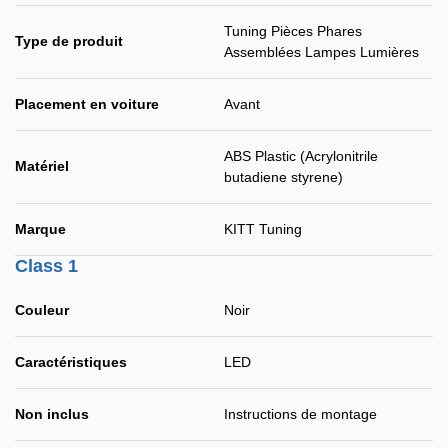
Tuning Pièces Phares
Type de produit
Assemblées Lampes Lumières
Placement en voiture
Avant
ABS Plastic (Acrylonitrile
Matériel
butadiene styrene)
Marque
KITT Tuning
Class 1
Couleur
Noir
Caractéristiques
LED
Non inclus
Instructions de montage