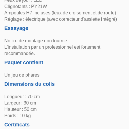
Feux de jour : LED
Clignotants : PY21W
Ampoules H7 incluses (feux de croisement et de route)
Réglage : électrique (avec correcteur d'assiette intégré)
Essayage
Notice de montage non fournie.
L'installation par un professionnel est fortement
recommandée.
Paquet contient
Un jeu de phares
Dimensions du colis
Longueur : 70 cm
Largeur : 30 cm
Hauteur : 50 cm
Poids : 10 kg
Certificats