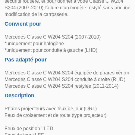
sécurité routière, et pour donner à votre Classe C W204
S204 (2007-2010) l'allure d'un modèle restylé sans aucune
modification de la carrosserie.
Convient pour
Mercedes Classe C W204 S204 (2007-2010)
*uniquement pour halogène
*uniquement pour conduite à gauche (LHD)
Pas adapté pour
Mercedes Classe C W204 S204 équipée de phares xénon
Mercedes Classe C W204 S204 conduite à droite (RHD)
Mercedes Classe C W204 S204 restylée (2011-2014)
Description
Phares projecteurs avec feux de jour (DRL)
Feux de croisement et de route (type projecteur)
Feux de position : LED