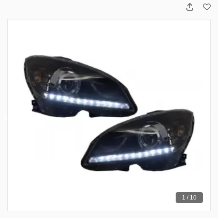
1 / 10