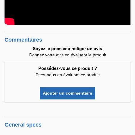
Commentaires
Soyez le premier à rédiger un avis
Donnez votre avis en évaluant le produit
Possédez-vous ce produit ?
Dites-nous en évaluant ce produit
Ajouter un commentaire
General specs