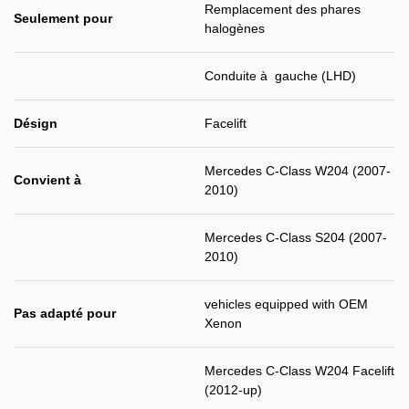
Remplacement des phares
Seulement pour
halogènes
Conduite à gauche (LHD)
Désign
Facelift
Mercedes C-Class W204 (2007-
Convient à
2010)
Mercedes C-Class S204 (2007-
2010)
vehicles equipped with OEM
Pas adapté pour
Xenon
Mercedes C-Class W204 Facelift
(2012-up)