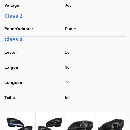
Voltage
Jeu
Class 2
Pour s'adapter
Phare
Class 3
Lester
10
Largeur
30
Longueur
70
Taille
50