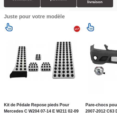
livraison
Juste pour votre modèle
Kit de Pédale Repose pieds Pour
Pare-chocs pou
Mercedes C W204 07-14 E W211 02-09
2007-2012 C63 