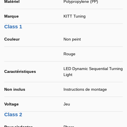
Matériel
Polypropylene (PP)
Marque
KITT Tuning
Class 1
Couleur
Non peint
Rouge
LED Dynamic Sequential Turning
Caractéristiques
Light
Non inclus
Instructions de montage
Voltage
Jeu
Class 2