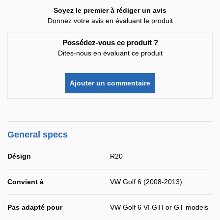
Soyez le premier à rédiger un avis
Donnez votre avis en évaluant le produit
Possédez-vous ce produit ?
Dites-nous en évaluant ce produit
Ajouter un commentaire
General specs
Désign
R20
Convient à
VW Golf 6 (2008-2013)
Pas adapté pour
VW Golf 6 VI GTI or GT models