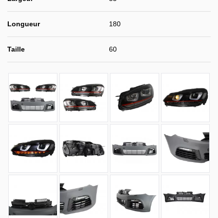
Longueur
180
Taille
60