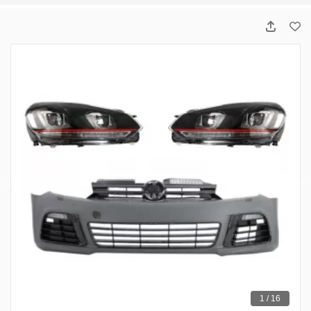
1 / 16