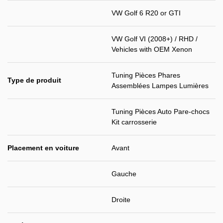
VW Golf 6 R20 or GTI
VW Golf VI (2008+) / RHD /
Vehicles with OEM Xenon
Tuning Pièces Phares
Type de produit
Assemblées Lampes Lumières
Tuning Pièces Auto Pare-chocs
Kit carrosserie
Placement en voiture
Avant
Gauche
Droite