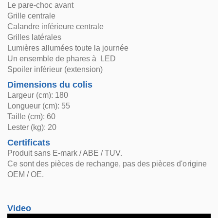
Le pare-choc avant
Grille centrale
Calandre inférieure centrale
Grilles latérales
Lumières allumées toute la journée
Un ensemble de phares à LED
Spoiler inférieur (extension)
Dimensions du colis
Largeur (cm): 180
Longueur (cm): 55
Taille (cm): 60
Lester (kg): 20
Certificats
Produit sans E-mark / ABE / TUV.
Ce sont des pièces de rechange, pas des pièces d'origine
OEM / OE.
Video