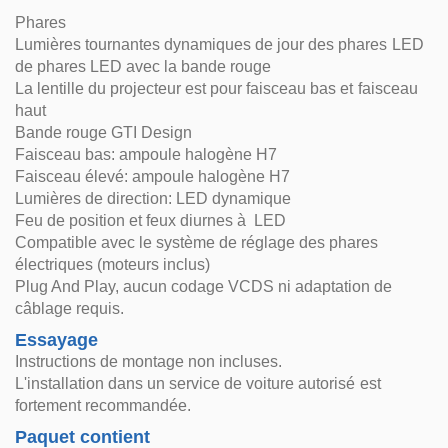
Phares
Lumières tournantes dynamiques de jour des phares LED
de phares LED avec la bande rouge
La lentille du projecteur est pour faisceau bas et faisceau
haut
Bande rouge GTI Design
Faisceau bas: ampoule halogène H7
Faisceau élevé: ampoule halogène H7
Lumières de direction: LED dynamique
Feu de position et feux diurnes à LED
Compatible avec le système de réglage des phares
électriques (moteurs inclus)
Plug And Play, aucun codage VCDS ni adaptation de
câblage requis.
Essayage
Instructions de montage non incluses.
L'installation dans un service de voiture autorisé est
fortement recommandée.
Paquet contient