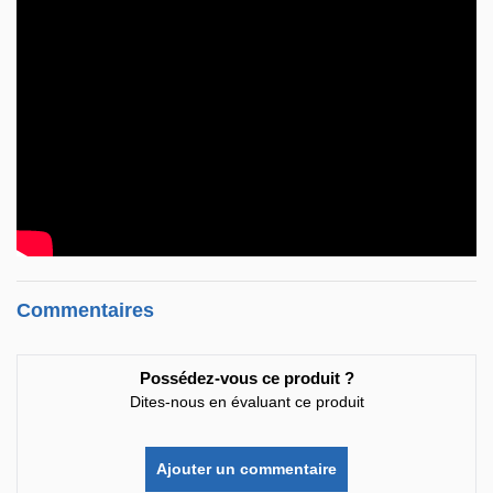
Commentaires
Possédez-vous ce produit ?
Dites-nous en évaluant ce produit
Ajouter un commentaire