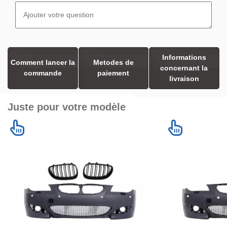
Informations
Comment lancer la
Metodes de
concernant la
commande
paiement
livraison
Juste pour votre modèle