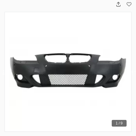
1 / 9