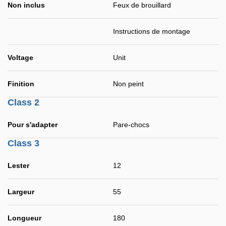
Non inclus
Feux de brouillard
Instructions de montage
Voltage
Unit
Finition
Non peint
Class 2
Pour s'adapter
Pare-chocs
Class 3
Lester
12
Largeur
55
Longueur
180