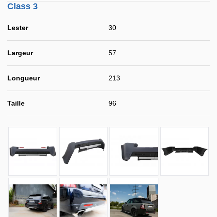
Class 3
Lester
30
Largeur
57
Longueur
213
Taille
96