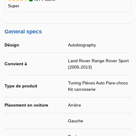
Super
General specs
Désign
Autobiography
Land Rover Range Rover Sport
Convient à
(2005-2013)
Tuning Pièces Auto Pare-chocs
Type de produit
Kit carrosserie
Placement en voiture
Arrière
Gauche