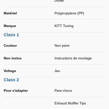
Droite
Matériel
Polypropylene (PP)
Marque
KITT Tuning
Class 1
Couleur
Non peint
Non inclus
Instructions de montage
Voltage
Jeu
Class 2
Pour s'adapter
Pare-chocs
Exhaust Muffler Tips