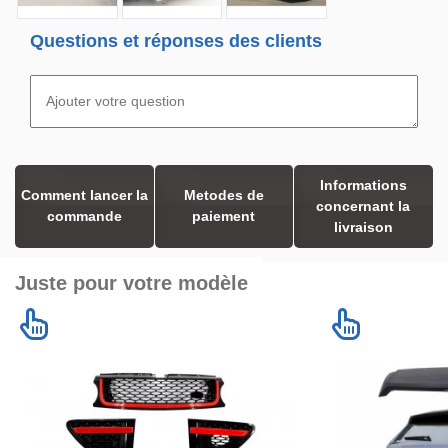
Questions et réponses des clients
Informations
Comment lancer la
Metodes de
concernant la
commande
paiement
livraison
Juste pour votre modèle