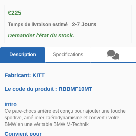
€225
2-7 Jours
Temps de livraison estimé
Demander l'état du stock.
Description
Specifications
Fabricant: KITT
Le code du produit :
RBBMF10MT
Intro
Ce pare-chocs arrière est conçu pour ajouter une touche
sportive, améliorer l'aérodynamisme et convertir votre
BMW en une véritable BMW M-Technik
Convient pour