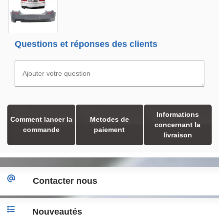
Questions et réponses des clients
Informations
Comment lancer la
Metodes de
concernant la
commande
paiement
livraison
Contacter nous
Nouveautés