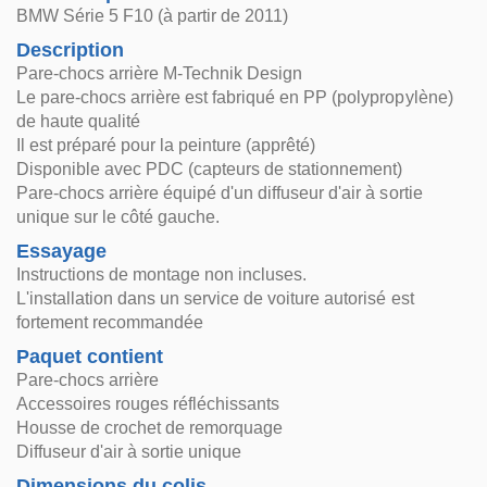
BMW Série 5 F10 (à partir de 2011)
Description
Pare-chocs arrière M-Technik Design
Le pare-chocs arrière est fabriqué en PP (polypropylène)
de haute qualité
Il est préparé pour la peinture (apprêté)
Disponible avec PDC (capteurs de stationnement)
Pare-chocs arrière équipé d'un diffuseur d'air à sortie
unique sur le côté gauche.
Essayage
Instructions de montage non incluses.
L'installation dans un service de voiture autorisé est
fortement recommandée
Paquet contient
Pare-chocs arrière
Accessoires rouges réfléchissants
Housse de crochet de remorquage
Diffuseur d'air à sortie unique
Dimensions du colis