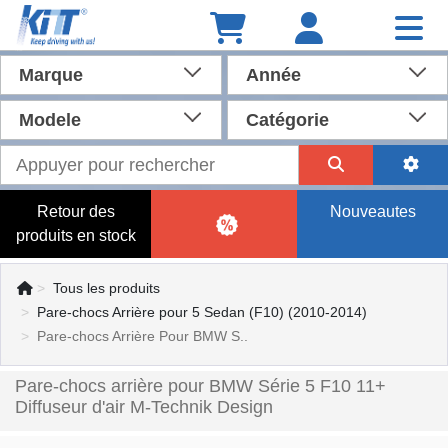
Marque
Année
Modele
Catégorie
Retour des
Nouveautes
produits en stock
Tous les produits
Pare-chocs Arrière pour 5 Sedan (F10) (2010-2014)
Pare-chocs Arrière Pour BMW S..
Pare-chocs arrière pour BMW Série 5 F10 11+
Diffuseur d'air M-Technik Design