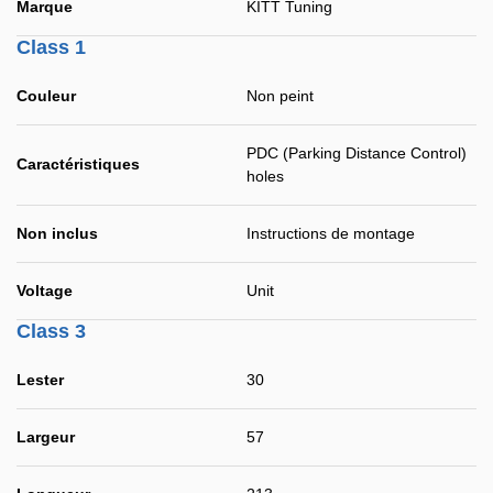
Marque
KITT Tuning
Class 1
Couleur
Non peint
PDC (Parking Distance Control)
Caractéristiques
holes
Non inclus
Instructions de montage
Voltage
Unit
Class 3
Lester
30
Largeur
57