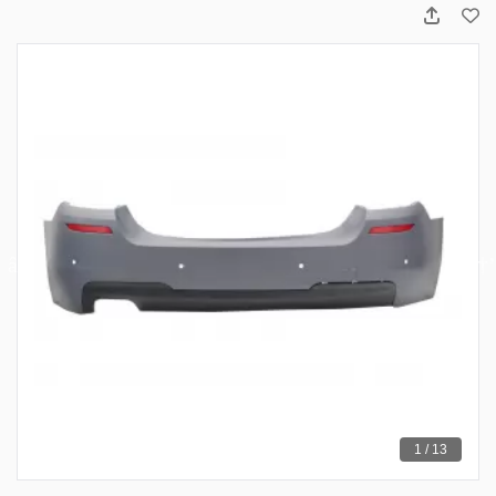
1 / 13