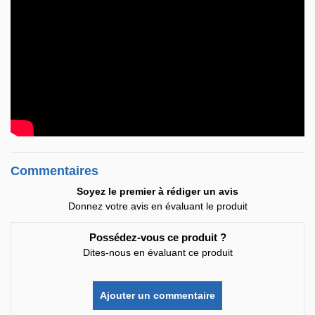
Commentaires
Soyez le premier à rédiger un avis
Donnez votre avis en évaluant le produit
Possédez-vous ce produit ?
Dites-nous en évaluant ce produit
Ajouter un commentaire