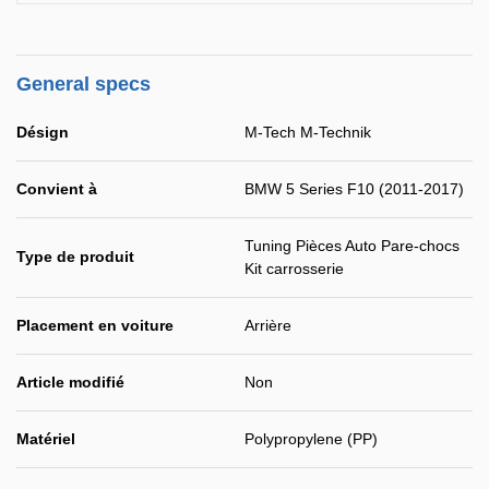
General specs
Désign
M-Tech M-Technik
Convient à
BMW 5 Series F10 (2011-2017)
Tuning Pièces Auto Pare-chocs
Type de produit
Kit carrosserie
Placement en voiture
Arrière
Article modifié
Non
Matériel
Polypropylene (PP)