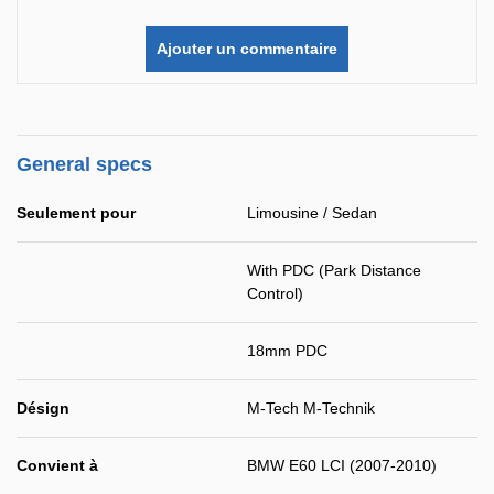
Ajouter un commentaire
General specs
Seulement pour
Limousine / Sedan
With PDC (Park Distance
Control)
18mm PDC
Désign
M-Tech M-Technik
Convient à
BMW E60 LCI (2007-2010)