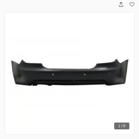
1 / 9