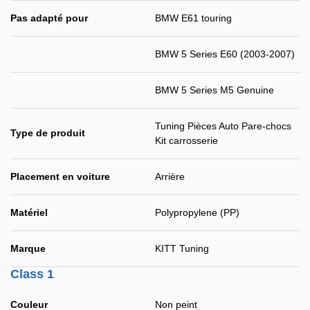
Pas adapté pour
BMW E61 touring
BMW 5 Series E60 (2003-2007)
BMW 5 Series M5 Genuine
Tuning Pièces Auto Pare-chocs
Type de produit
Kit carrosserie
Placement en voiture
Arrière
Matériel
Polypropylene (PP)
Marque
KITT Tuning
Class 1
Couleur
Non peint