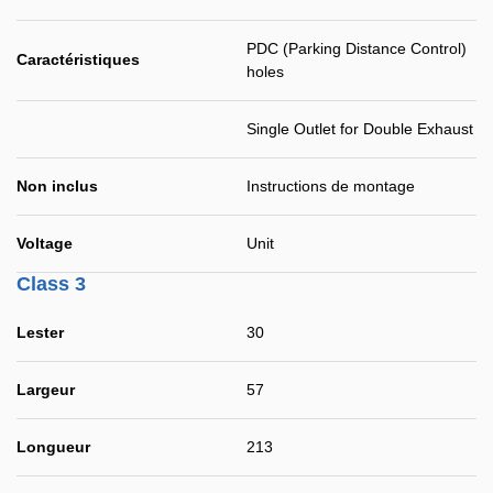
PDC (Parking Distance Control)
Caractéristiques
holes
Single Outlet for Double Exhaust
Non inclus
Instructions de montage
Voltage
Unit
Class 3
Lester
30
Largeur
57
Longueur
213