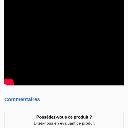
Commentaires
Possédez-vous ce produit ?
Dites-nous en évaluant ce produit