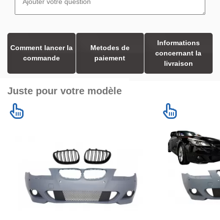
Informations
Comment lancer la
Metodes de
concernant la
commande
paiement
livraison
Juste pour votre modèle