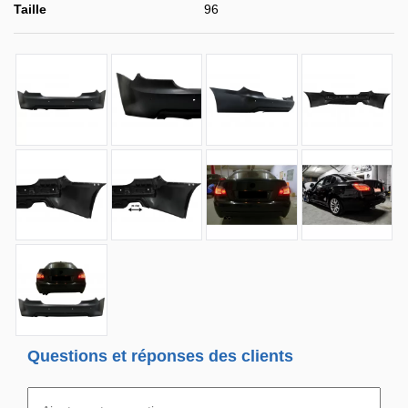
Taille
96
Questions et réponses des clients