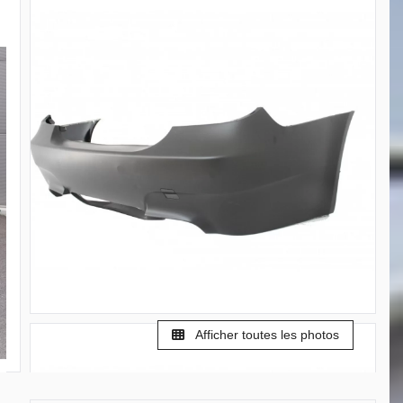
Afficher toutes les photos