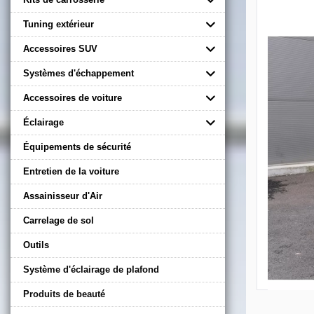
Tuning extérieur
Accessoires SUV
Systèmes d'échappement
Accessoires de voiture
Éclairage
Équipements de sécurité
Entretien de la voiture
Assainisseur d'Air
Carrelage de sol
Outils
Système d'éclairage de plafond
Produits de beauté