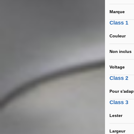
Marque
Class 1
Couleur
Non inclus
Voltage
Class 2
Pour s'adap
Class 3
Lester
Largeur