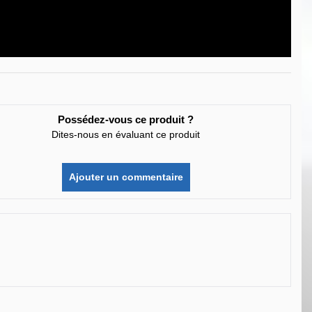
Possédez-vous ce produit ?
Dites-nous en évaluant ce produit
Ajouter un commentaire