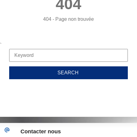
404
404 - Page non trouvée
`
Contacter nous