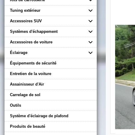
Tuning extérieur
Accessoires SUV
Systèmes d'échappement
Accessoires de voiture
Éclairage
Équipements de sécurité
Entretien de la voiture
Assainisseur d'Air
Carrelage de sol
Outils
Système d'éclairage de plafond
Produits de beauté