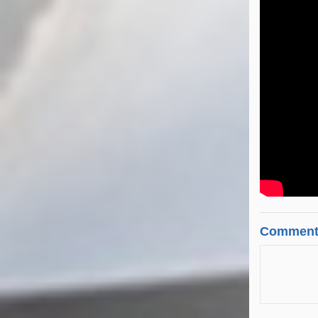
Comment