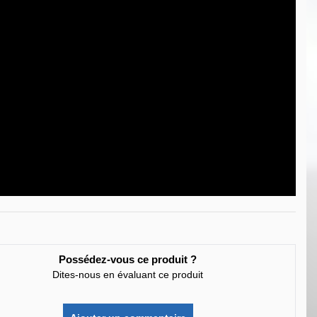
Possédez-vous ce produit ?
Dites-nous en évaluant ce produit