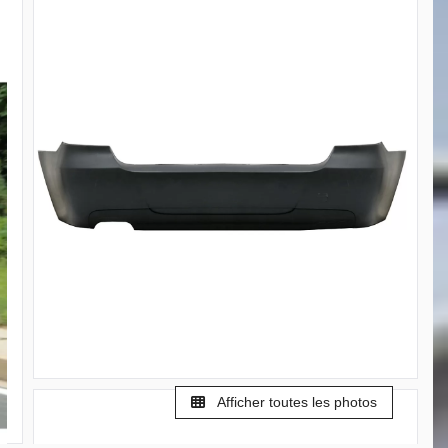
Afficher toutes les photos