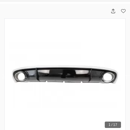
1 / 17