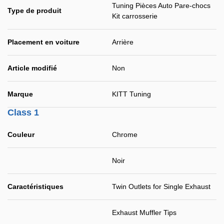
Tuning Pièces Auto Pare-chocs
Type de produit
Kit carrosserie
Placement en voiture
Arrière
Article modifié
Non
Marque
KITT Tuning
Class 1
Couleur
Chrome
Noir
Caractéristiques
Twin Outlets for Single Exhaust
Exhaust Muffler Tips