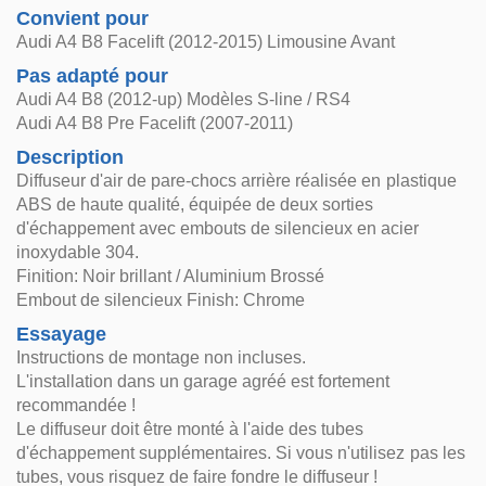
Convient pour
Audi A4 B8 Facelift (2012-2015) Limousine Avant
Pas adapté pour
Audi A4 B8 (2012-up) Modèles S-line / RS4
Audi A4 B8 Pre Facelift (2007-2011)
Description
Diffuseur d'air de pare-chocs arrière réalisée en plastique
ABS de haute qualité, équipée de deux sorties
d'échappement avec embouts de silencieux en acier
inoxydable 304.
Finition: Noir brillant / Aluminium Brossé
Embout de silencieux Finish: Chrome
Essayage
Instructions de montage non incluses.
L'installation dans un garage agréé est fortement
recommandée !
Le diffuseur doit être monté à l'aide des tubes
d'échappement supplémentaires. Si vous n'utilisez pas les
tubes, vous risquez de faire fondre le diffuseur !