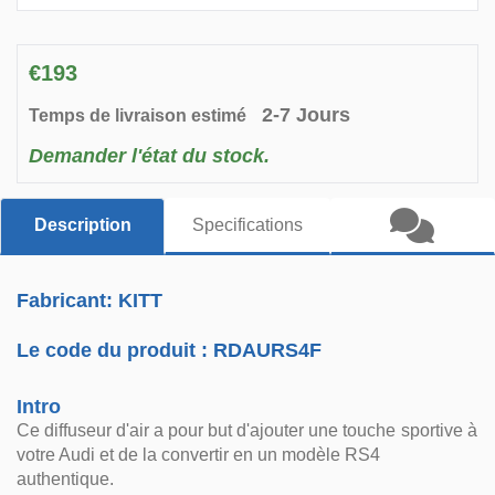
€193
2-7 Jours
Temps de livraison estimé
Demander l'état du stock.
Description
Specifications
Fabricant: KITT
Le code du produit :
RDAURS4F
Intro
Ce diffuseur d'air a pour but d'ajouter une touche sportive à
votre Audi et de la convertir en un modèle RS4
authentique.