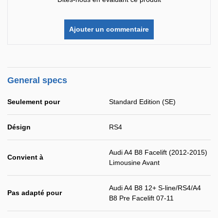
Ajouter un commentaire
General specs
Seulement pour
Standard Edition (SE)
Désign
RS4
Audi A4 B8 Facelift (2012-2015)
Convient à
Limousine Avant
Audi A4 B8 12+ S-line/RS4/A4
Pas adapté pour
B8 Pre Facelift 07-11