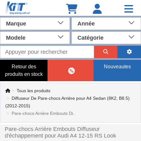
Marque
Année
Modele
Catégorie
Retour des
Nouveautes
produits en stock
Tous les produits
Diffuseur De Pare-chocs Arrière pour A4 Sedan (8K2, B8.5)
(2012-2015)
Pare-chocs Arrière Embouts Di..
Pare-chocs Arrière Embouts Diffuseur
d'échappement pour Audi A4 12-15 RS Look