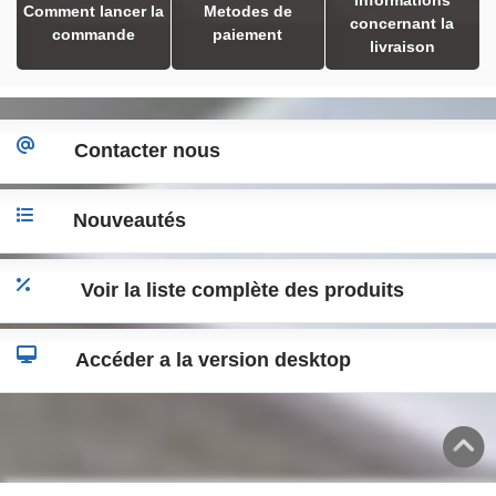
Comment lancer la
Metodes de
concernant la
commande
paiement
livraison
Contacter nous
Nouveautés
Voir la liste complète des produits
Accéder a la version desktop