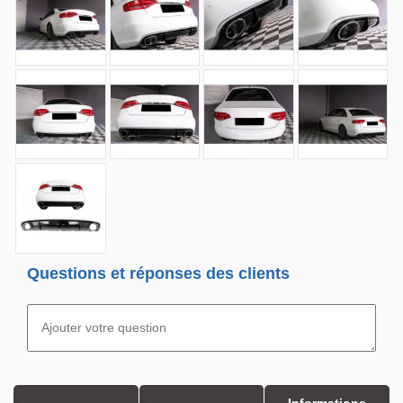
Questions et réponses des clients
Informations