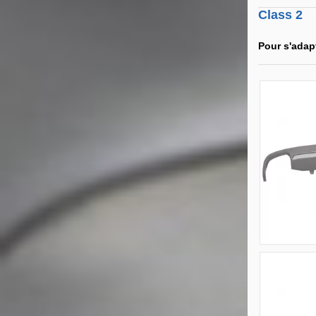
Class 2
Pour s'adap