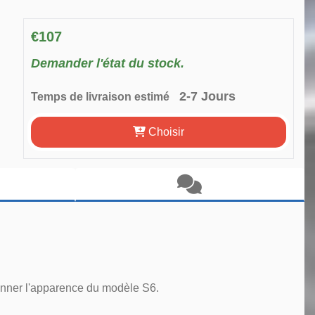
€107
Demander l'état du stock.
2-7 Jours
Temps de livraison estimé
Choisir
donner l'apparence du modèle S6.