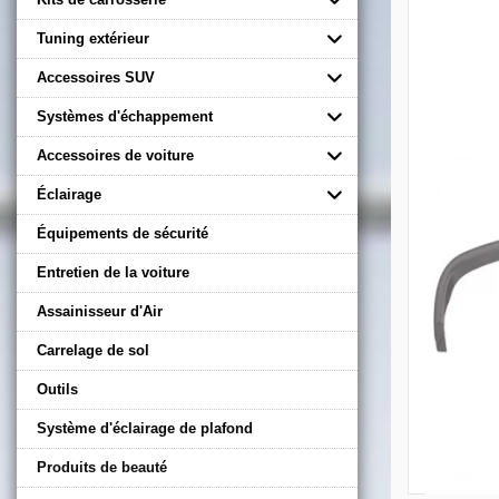
Tuning extérieur
Accessoires SUV
Systèmes d'échappement
Accessoires de voiture
Éclairage
Équipements de sécurité
Entretien de la voiture
Assainisseur d'Air
Carrelage de sol
Outils
Système d'éclairage de plafond
Produits de beauté