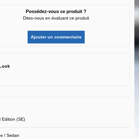
Possédez-vous ce produit ?
Dites-nous en évaluant ce produit
Ajouter un commentaire
 Look
 Edition (SE)
e / Sedan