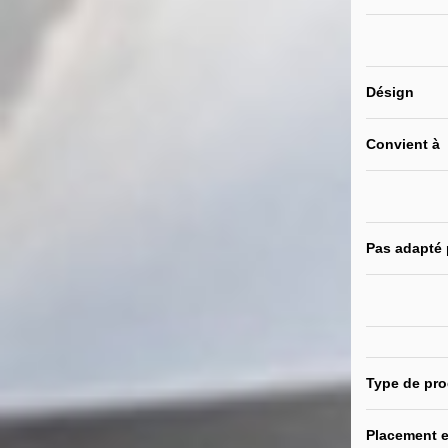
Désign
Convient à
Pas adapté
Type de pro
Placement e