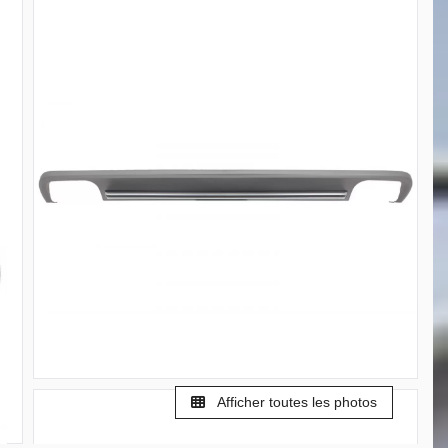
Afficher toutes les photos