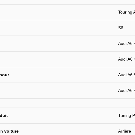
Touring 
S6
Audi A6 
Audi A6 
 pour
Audi A6 
Audi A6 
duit
Tuning P
n voiture
Arrière