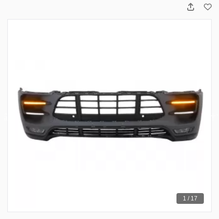
1 / 17