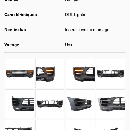
Caractéristiques
DRL Lights
Non inclus
Instructions de montage
Voltage
Unit