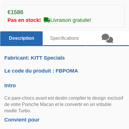
€1586
Pas en stock!
Livraison gratuite!
Description
Specifications
Fabricant: KITT Specials
Le code du produit :
FBPOMA
Intro
Ce pare-chocs avant est destin complter le design exclusif
de votre Porsche Macan et le convertir en un vritable
modle Turbo.
Convient pour