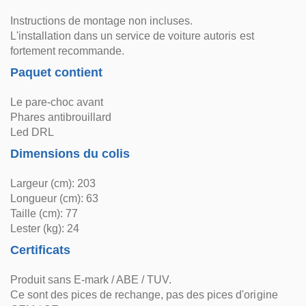
Instructions de montage non incluses.
L'installation dans un service de voiture autoris est
fortement recommande.
Paquet contient
Le pare-choc avant
Phares antibrouillard
Led DRL
Dimensions du colis
Largeur (cm): 203
Longueur (cm): 63
Taille (cm): 77
Lester (kg): 24
Certificats
Produit sans E-mark / ABE / TUV.
Ce sont des pices de rechange, pas des pices d'origine