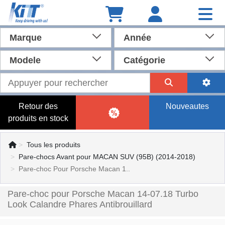
Marque
Année
Modele
Catégorie
Retour des
Nouveautes
produits en stock
Tous les produits
Pare-chocs Avant pour MACAN SUV (95B) (2014-2018)
Pare-choc Pour Porsche Macan 1..
Pare-choc pour Porsche Macan 14-07.18 Turbo
Look Calandre Phares Antibrouillard