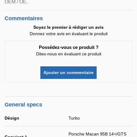
OEM / OE.
Commentaires
Soyez le premier à rédiger un avis
Donnez votre avis en évaluant le produit
Possédez-vous ce produit ?
Dites-nous en évaluant ce produit
Ajouter un commentaire
General specs
Désign
Turbo
Porsche Macan 95B 14+/GTS