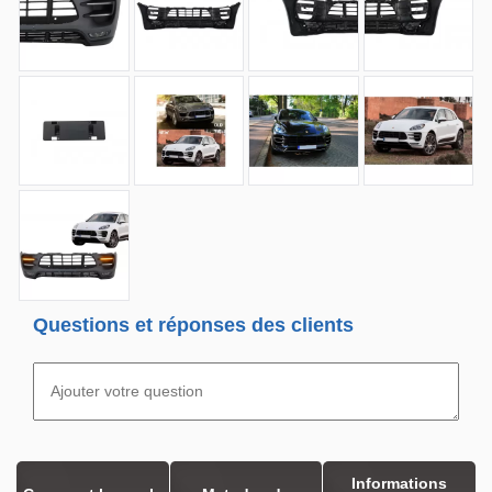
Questions et réponses des clients
Informations