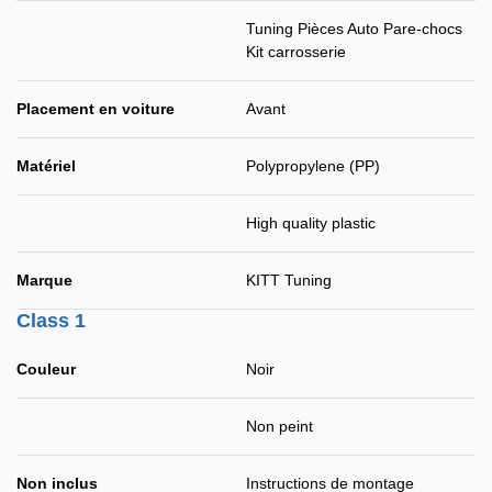
Tuning Pièces Auto Pare-chocs
Kit carrosserie
Placement en voiture
Avant
Matériel
Polypropylene (PP)
High quality plastic
Marque
KITT Tuning
Class 1
Couleur
Noir
Non peint
Non inclus
Instructions de montage