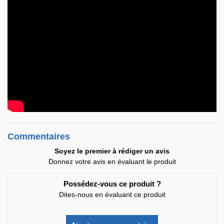
Commentaires
Soyez le premier à rédiger un avis
Donnez votre avis en évaluant le produit
Possédez-vous ce produit ?
Dites-nous en évaluant ce produit