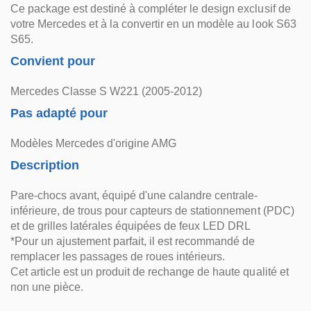
Ce package est destiné à compléter le design exclusif de
votre Mercedes et à la convertir en un modèle au look S63
S65.
Convient pour
Mercedes Classe S W221 (2005-2012)
Pas adapté pour
Modèles Mercedes d'origine AMG
Description
Pare-chocs avant, équipé d'une calandre centrale-
inférieure, de trous pour capteurs de stationnement (PDC)
et de grilles latérales équipées de feux LED DRL
*Pour un ajustement parfait, il est recommandé de
remplacer les passages de roues intérieurs.
Cet article est un produit de rechange de haute qualité et
non une pièce.