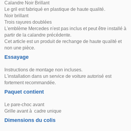
Calandre Noir Brillant
Le gril est fabriqué en plastique de haute qualité.
Noir brillant
Trois rayures doublées
L'emblème Mercedes n'est pas inclus et peut être installé à
partir de la calandre précédente.
Cet article est un produit de rechange de haute qualité et
non une pièce.
Essayage
Instructions de montage non incluses.
L'installation dans un service de voiture autorisé est
fortement recommandée.
Paquet contient
Le pare-choc avant
Grille avant à cadre unique
Dimensions du colis