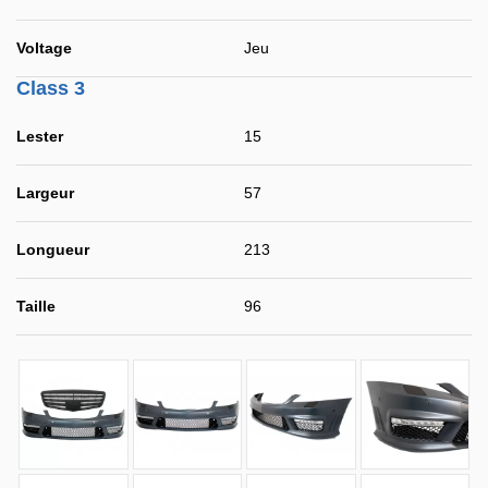
Voltage
Jeu
Class 3
Lester
15
Largeur
57
Longueur
213
Taille
96