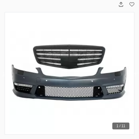
1 / 11