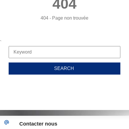
404
404 - Page non trouvée
`
Contacter nous