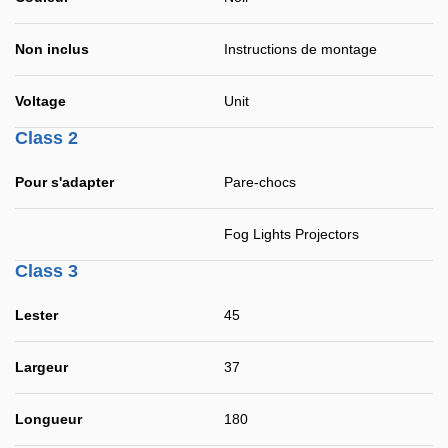
Non inclus
Instructions de montage
Voltage
Unit
Class 2
Pour s'adapter
Pare-chocs
Fog Lights Projectors
Class 3
Lester
45
Largeur
37
Longueur
180