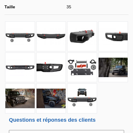
Taille
35
Questions et réponses des clients