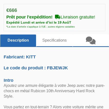
€666
Prêt pour l'expédition!
Livraison gratuite!
Expédié Lundi et arrive d’ici le 19 AoûT
*La date d'arrivée s'applique à l'UE ; autres régions variables
Description
Specifications
Fabricant: KITT
Le code du produit :
FBJEWJK
Intro
Ajoutez une armure élégante à votre Jeep avec notre pare-
chocs en métal Rubicon 10th Anniversary Hard Rock
Style.
Vous partez en tout-terrain ? Alors votre voiture mérite une