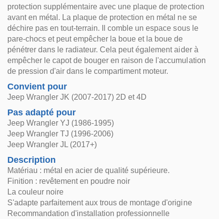
protection supplémentaire avec une plaque de protection
avant en métal. La plaque de protection en métal ne se
déchire pas en tout-terrain. Il comble un espace sous le
pare-chocs et peut empêcher la boue et la boue de
pénétrer dans le radiateur. Cela peut également aider à
empêcher le capot de bouger en raison de l'accumulation
de pression d'air dans le compartiment moteur.
Convient pour
Jeep Wrangler JK (2007-2017) 2D et 4D
Pas adapté pour
Jeep Wrangler YJ (1986-1995)
Jeep Wrangler TJ (1996-2006)
Jeep Wrangler JL (2017+)
Description
Matériau : métal en acier de qualité supérieure.
Finition : revêtement en poudre noir
La couleur noire
S'adapte parfaitement aux trous de montage d'origine
Recommandation d'installation professionnelle