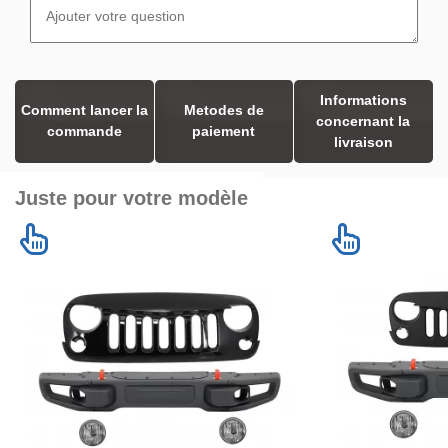
Informations
Comment lancer la
Metodes de
concernant la
commande
paiement
livraison
Juste pour votre modèle