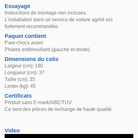
Essayage
Instructions de montage non incluses.
L'installation dans un service de voiture agréé est
fortement recommandée.
Paquet contient
Pare-chocs avant
Phares antibrouillard (gauche et droite)
Dimensions du colis
Largeur (cm): 180
Longueur (cm): 37
Taille (cm): 35
Lester (kg): 45
Certificats
Produit sans E-mark/ABE/TUV.
Ce sont des pièces de rechange de haute qualité.
Video