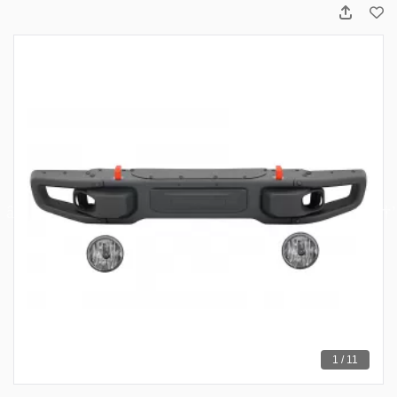
1 / 11