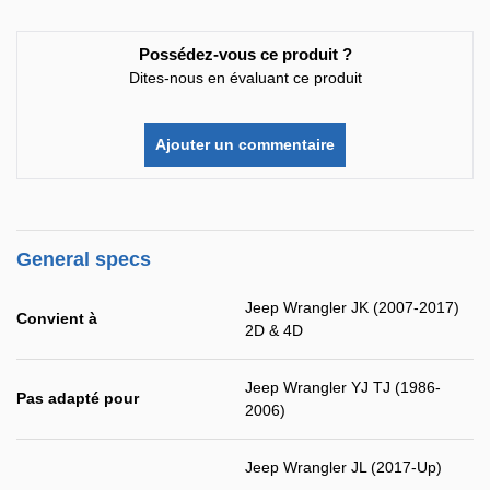
Possédez-vous ce produit ?
Dites-nous en évaluant ce produit
Ajouter un commentaire
General specs
Jeep Wrangler JK (2007-2017)
Convient à
2D & 4D
Jeep Wrangler YJ TJ (1986-
Pas adapté pour
2006)
Jeep Wrangler JL (2017-Up)