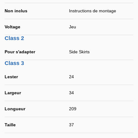
Non inclus
Instructions de montage
Voltage
Jeu
Class 2
Pour s'adapter
Side Skirts
Class 3
Lester
24
Largeur
34
Longueur
209
Taille
37