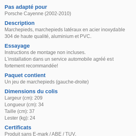
Pas adapté pour
Porsche Cayenne (2002-2010)
Description
Marchepieds, marchepieds latéraux en acier inoxydable
304 de haute qualité, aluminium et PVC.
Essayage
Instructions de montage non incluses.
L'installation dans un service automobile agréé est
fortement recommandée!
Paquet contient
Un jeu de marchepieds (gauche-droite)
Dimensions du colis
Largeur (cm): 209
Longueur (cm): 34
Taille (cm): 37
Lester (kg): 24
Certificats
Produit sans E-mark / ABE / TUV.