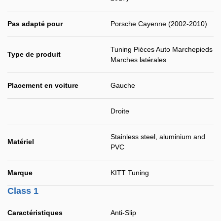
Pas adapté pour
Porsche Cayenne (2002-2010)
Tuning Pièces Auto Marchepieds
Type de produit
Marches latérales
Placement en voiture
Gauche
Droite
Stainless steel, aluminium and
Matériel
PVC
Marque
KITT Tuning
Class 1
Caractéristiques
Anti-Slip