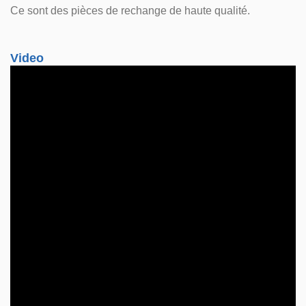
Ce sont des pièces de rechange de haute qualité.
Video