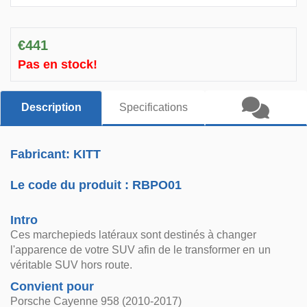
€441
Pas en stock!
Description
Specifications
Fabricant: KITT
Le code du produit :
RBPO01
Intro
Ces marchepieds latéraux sont destinés à changer
l'apparence de votre SUV afin de le transformer en un
véritable SUV hors route.
Convient pour
Porsche Cayenne 958 (2010-2017)