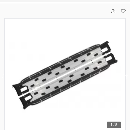
1 / 8