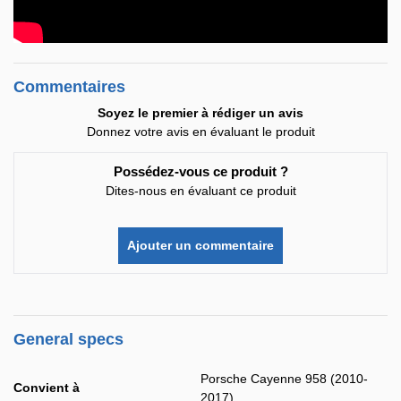
Commentaires
Soyez le premier à rédiger un avis
Donnez votre avis en évaluant le produit
Possédez-vous ce produit ?
Dites-nous en évaluant ce produit
Ajouter un commentaire
General specs
Porsche Cayenne 958 (2010-
Convient à
2017)