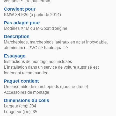
véritable SUV tout-terrain
Convient pour
BMW X4 F26 (à partir de 2014)
Pas adapté pour
Modèles X4M ou M-Sport d'origine
Description
Marchepieds, marchepieds latéraux en acier inoxydable,
aluminium et PVC de haute qualité
Essayage
Instructions de montage non incluses
L'installation dans un service de voiture autorisé est
fortement recommandée
Paquet contient
Un ensemble de marchepieds (gauche-droite)
Accessoires de montage
Dimensions du colis
Largeur (cm): 204
Longueur (cm): 35