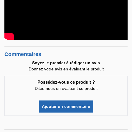
Commentaires
Soyez le premier à rédiger un avis
Donnez votre avis en évaluant le produit
Possédez-vous ce produit ?
Dites-nous en évaluant ce produit
Ajouter un commentaire