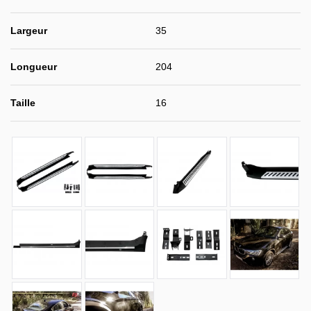
Largeur
35
Longueur
204
Taille
16