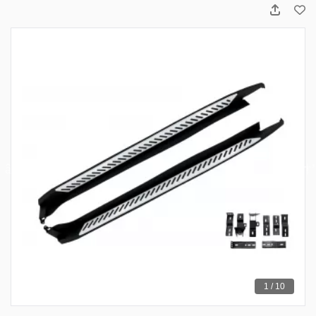
1 / 10