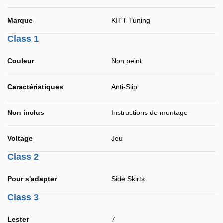
Marque
KITT Tuning
Class 1
Couleur
Non peint
Caractéristiques
Anti-Slip
Non inclus
Instructions de montage
Voltage
Jeu
Class 2
Pour s'adapter
Side Skirts
Class 3
Lester
7