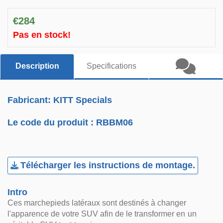
€284
Pas en stock!
Description
Specifications
Fabricant: KITT Specials
Le code du produit :
RBBM06
Télécharger les instructions de montage.
Intro
Ces marchepieds latéraux sont destinés à changer
l'apparence de votre SUV afin de le transformer en un