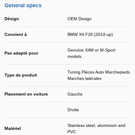
General specs
Désign
OEM Design
Convient à
BMW X4 F26 (2014-up)
Genuine X4M or M-Sport
Pas adapté pour
models.
Tuning Pièces Auto Marchepieds
Type de produit
Marches latérales
Placement en voiture
Gauche
Droite
Stainless steel, aluminium and
Matériel
PVC