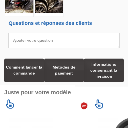
Questions et réponses des clients
Informations
Comment lancer la
Metodes de
concernant la
commande
paiement
livraison
Juste pour votre modèle