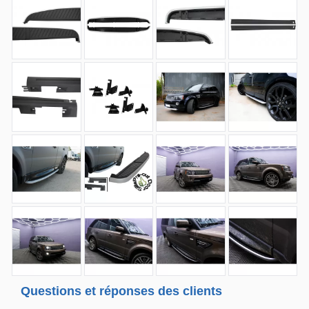
Questions et réponses des clients