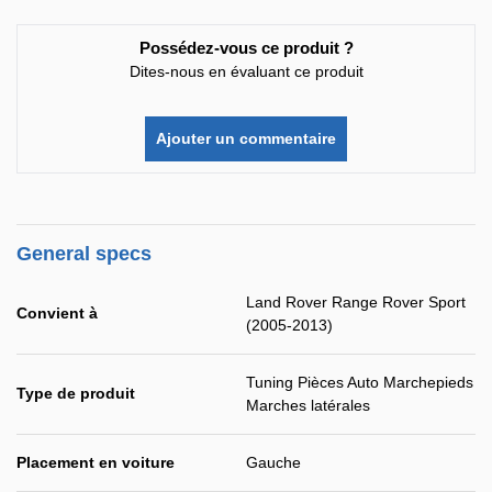
Possédez-vous ce produit ?
Dites-nous en évaluant ce produit
Ajouter un commentaire
General specs
Land Rover Range Rover Sport
Convient à
(2005-2013)
Tuning Pièces Auto Marchepieds
Type de produit
Marches latérales
Placement en voiture
Gauche