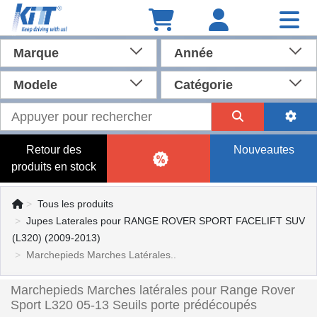
Marque
Année
Modele
Catégorie
Retour des
Nouveautes
produits en stock
Tous les produits
Jupes Laterales pour RANGE ROVER SPORT FACELIFT SUV
(L320) (2009-2013)
Marchepieds Marches Latérales..
Marchepieds Marches latérales pour Range Rover
Sport L320 05-13 Seuils porte prédécoupés