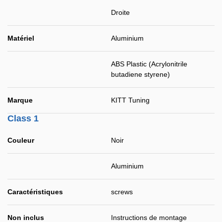
Droite
Matériel
Aluminium
ABS Plastic (Acrylonitrile
butadiene styrene)
Marque
KITT Tuning
Class 1
Couleur
Noir
Aluminium
Caractéristiques
screws
Non inclus
Instructions de montage