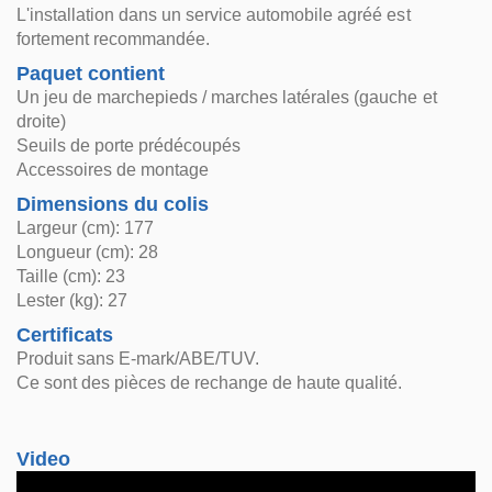
L'installation dans un service automobile agréé est
fortement recommandée.
Paquet contient
Un jeu de marchepieds / marches latérales (gauche et
droite)
Seuils de porte prédécoupés
Accessoires de montage
Dimensions du colis
Largeur (cm): 177
Longueur (cm): 28
Taille (cm): 23
Lester (kg): 27
Certificats
Produit sans E-mark/ABE/TUV.
Ce sont des pièces de rechange de haute qualité.
Video