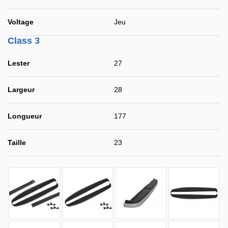
Voltage
Jeu
Class 3
Lester
27
Largeur
28
Longueur
177
Taille
23