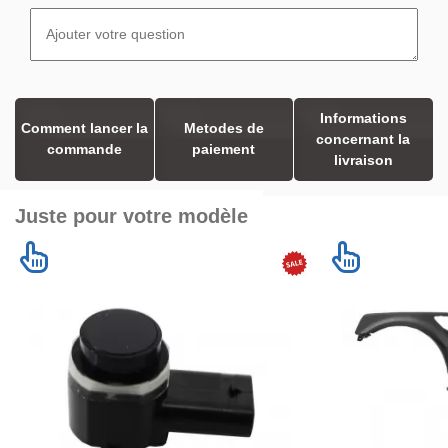
Informations
Comment lancer la
Metodes de
concernant la
commande
paiement
livraison
Juste pour votre modèle