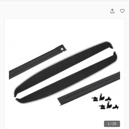
1 / 20