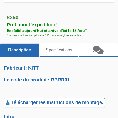
€250
Prêt pour l'expédition!
Expédié aujourd'hui et arrive d’ici le 18 AoûT
*La date d'arrivée s'applique à l'UE ; autres régions variables
Description
Specifications
Fabricant: KITT
Le code du produit :
RBRR01
Télécharger les instructions de montage.
Intro