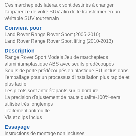
Ces marchepieds latéraux sont destinés à changer
l'apparence de votre SUV afin de le transformer en un
véritable SUV tout-terrain
Convient pour
Land Rover Range Rover Sport (2005-2010)
Land Rover Range Rover Sport lifting (2010-2013)
Description
Range Rover Sport Models Jeu de marchepieds
aluminium/plastique ABS avec seuils prédécoupés
Seuils de porte prédécoupés en plastique PU inclus dans
l'emballage pour un processus d'installation plus rapide et
plus facile.
Les picots sont antidérapants sur la bordure
La précision d'ajustement de haute qualité-100%-sera
utilisée très longtemps
Traitement antirouille
Vis et clips inclus
Essayage
Instructions de montage non incluses.