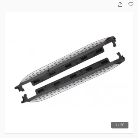
1 / 20