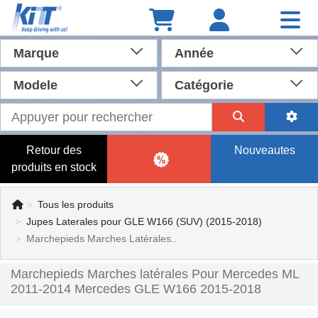
Marque
Année
Modele
Catégorie
Retour des
Nouveautes
produits en stock
Tous les produits
Jupes Laterales pour GLE W166 (SUV) (2015-2018)
Marchepieds Marches Latérales..
Marchepieds Marches latérales Pour Mercedes ML
2011-2014 Mercedes GLE W166 2015-2018