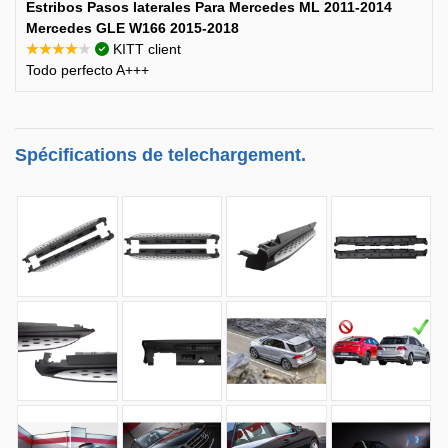
Estribos Pasos laterales Para Mercedes ML 2011-2014
Mercedes GLE W166 2015-2018
★★★★★
KITT client
Todo perfecto A+++
Spécifications de telechargement.