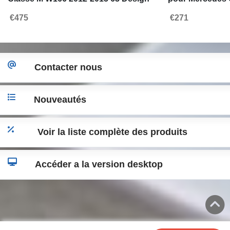
2018
€475
€271
Contacter nous
Nouveautés
Voir la liste complète des produits
Accéder a la version desktop