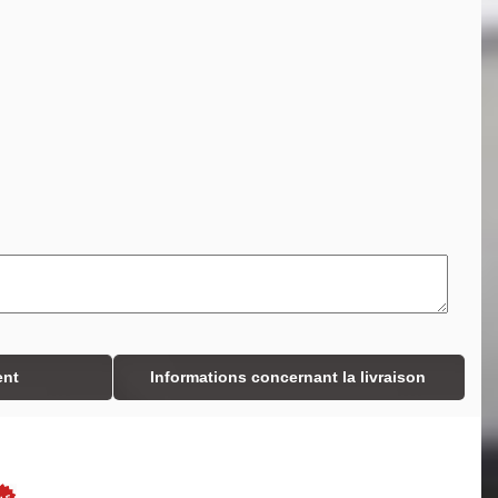
ent
Informations concernant la livraison