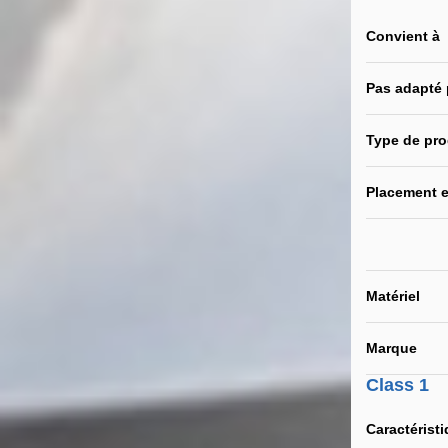
Convient à
Pas adapté
Type de pro
Placement e
Matériel
Marque
Class 1
Caractérist