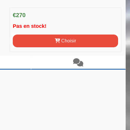
€270
Pas en stock!
Choisir