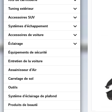
Tuning extérieur
Accessoires SUV
Systèmes d'échappement
Accessoires de voiture
Éclairage
Équipements de sécurité
Entretien de la voiture
Assainisseur d'Air
Carrelage de sol
Outils
Système d'éclairage de plafond
Produits de beauté