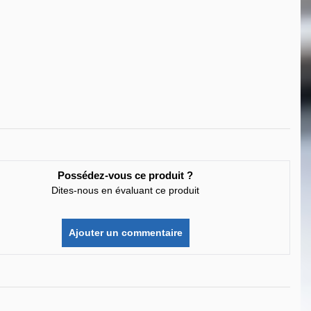
Possédez-vous ce produit ?
Dites-nous en évaluant ce produit
Ajouter un commentaire