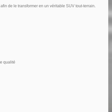
in de le transformer en un véritable SUV tout-terrain.
e qualité