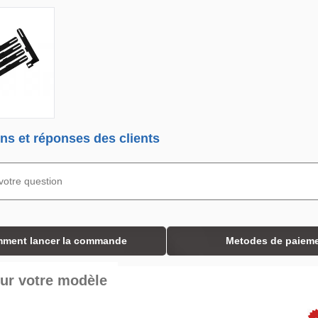
ns et réponses des clients
ment lancer la commande
Metodes de paiem
ur votre modèle