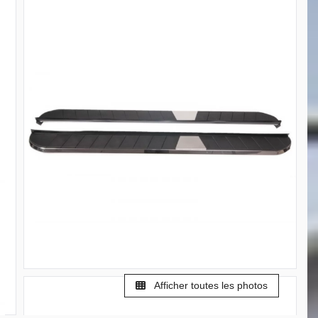
Afficher toutes les photos