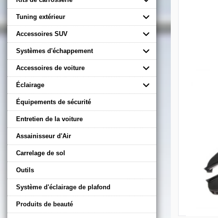
Tuning extérieur
Accessoires SUV
Systèmes d'échappement
Accessoires de voiture
Éclairage
Équipements de sécurité
Entretien de la voiture
Assainisseur d'Air
Carrelage de sol
Outils
Système d'éclairage de plafond
Produits de beauté