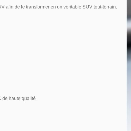
afin de le transformer en un véritable SUV tout-terrain.
 de haute qualité