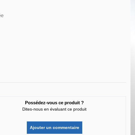
ée
Possédez-vous ce produit ?
Dites-nous en évaluant ce produit
Ajouter un commentaire