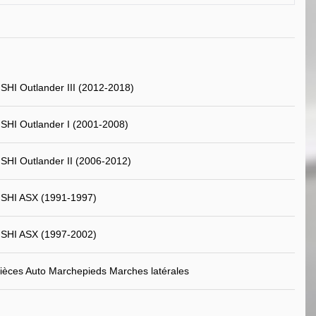
HI Outlander III (2012-2018)
HI Outlander I (2001-2008)
HI Outlander II (2006-2012)
SHI ASX (1991-1997)
SHI ASX (1997-2002)
ièces Auto Marchepieds Marches latérales