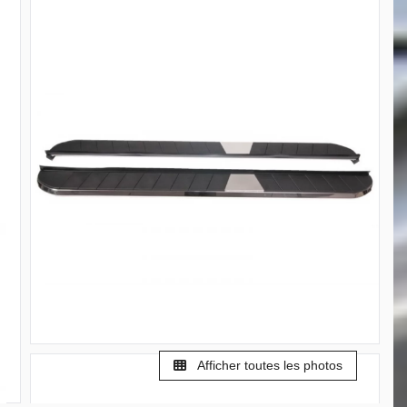
Afficher toutes les photos