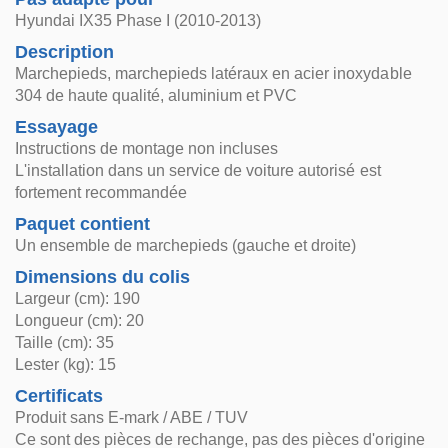
Hyundai IX35 Phase I (2010-2013)
Description
Marchepieds, marchepieds latéraux en acier inoxydable
304 de haute qualité, aluminium et PVC
Essayage
Instructions de montage non incluses
L'installation dans un service de voiture autorisé est
fortement recommandée
Paquet contient
Un ensemble de marchepieds (gauche et droite)
Dimensions du colis
Largeur (cm): 190
Longueur (cm): 20
Taille (cm): 35
Lester (kg): 15
Certificats
Produit sans E-mark / ABE / TUV
Ce sont des pièces de rechange, pas des pièces d'origine