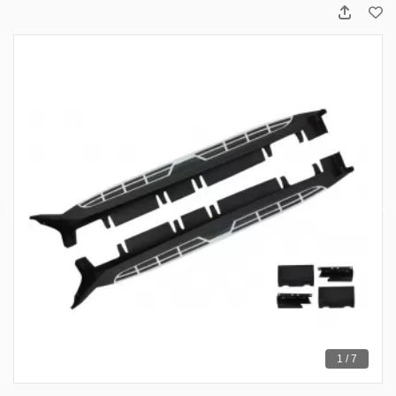
1 / 7