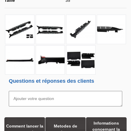
Taille
35
Questions et réponses des clients
Informations
Comment lancer la
Metodes de
concernant la