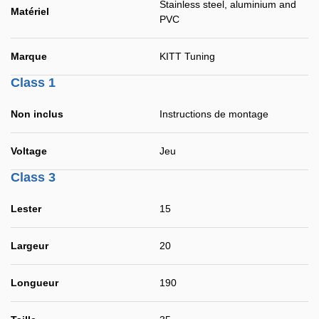
Stainless steel, aluminium and
Matériel
PVC
Marque
KITT Tuning
Class 1
Non inclus
Instructions de montage
Voltage
Jeu
Class 3
Lester
15
Largeur
20
Longueur
190