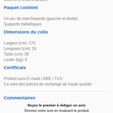
Paquet contient
Un jeu de marchepieds (gauche et droite)
Supports métalliques
Dimensions du colis
Largeur (cm): 170
Longueur (cm): 19
Taille (cm): 38
Lester (kg): 9
Certificats
Produit sans E-mark / ABE / TUV.
Ce sont des pièces de rechange de haute qualité.
Commentaires
Soyez le premier à rédiger un avis
Donnez votre avis en évaluant le produit