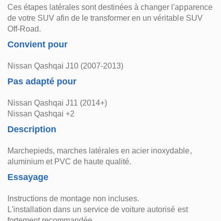
Ces étapes latérales sont destinées à changer l'apparence
de votre SUV afin de le transformer en un véritable SUV
Off-Road.
Convient pour
Nissan Qashqai J10 (2007-2013)
Pas adapté pour
Nissan Qashqai J11 (2014+)
Nissan Qashqai +2
Description
Marchepieds, marches latérales en acier inoxydable,
aluminium et PVC de haute qualité.
Essayage
Instructions de montage non incluses.
L'installation dans un service de voiture autorisé est
fortement recommandée.