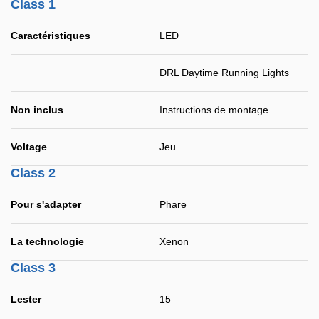
Class 1
Caractéristiques
LED
DRL Daytime Running Lights
Non inclus
Instructions de montage
Voltage
Jeu
Class 2
Pour s'adapter
Phare
La technologie
Xenon
Class 3
Lester
15