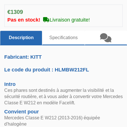
€1309
Pas en stock!
Livraison gratuite!
Description
Specifications
Fabricant: KITT
Le code du produit :
HLMBW212FL
Intro
Ces phares sont destinés à augmenter la visibilité et la
sécurité routière, et à vous aider à convertir votre Mercedes
Classe E W212 en modèle Facelift.
Convient pour
Mercedes Classe E W212 (2013-2016) équipée
d'halogène