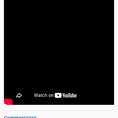
Commentaires