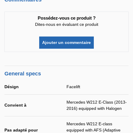
Possédez-vous ce produit ?
Dites-nous en évaluant ce produit
Ajouter un commentaire
General specs
Désign
Facelift
Mercedes W212 E-Class (2013-
Convient à
2016) equipped with Halogen
Mercedes W212 E-class
Pas adapté pour
equipped with AFS (Adaptive