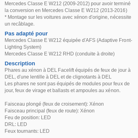
Mercedes Classe E W212 (2009-2012) pour avoir terminé
la conversion en Mercedes Classe E W212 (2013-2016)
* Montage sur les voitures avec xénon d'origine, nécessite
un recâblage.
Pas adapté pour
Mercedes Classe E W212 équipée d'AFS (Adaptive Front-
Lighting System)
Mercedes Classe E W212 RHD (conduite à droite)
Description
Phares au xénon à DEL Facelift équipés de feux de jour à
DEL, d'une lentille à DEL et de clignotants à DEL
Les phares ne sont pas équipés de modules pour feux de
jour, feux de virage et ballasts et ampoules au xénon.
Faisceau plongé (feux de croisement): Xénon
Faisceau principal (feux de route): Xénon
Feu de position: LED
DRL: LED
Feux tournants: LED