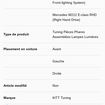
Front-lighting System)
Mercedes W212 E-class RHD
(Right Hand Drive)
Tuning Pièces Phares
Type de produit
Assemblées Lampes Lumières
Placement en voiture
Avant
Gauche
Droite
Article modifié
Non
Marque
KITT Tuning