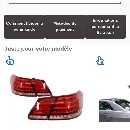
Informations
Comment lancer la
Metodes de
concernant la
commande
paiement
livraison
Juste pour votre modèle