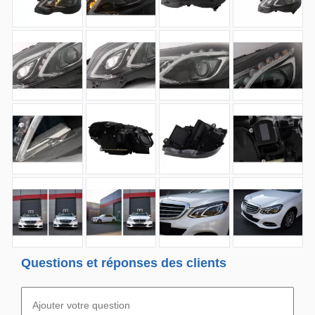
Questions et réponses des clients