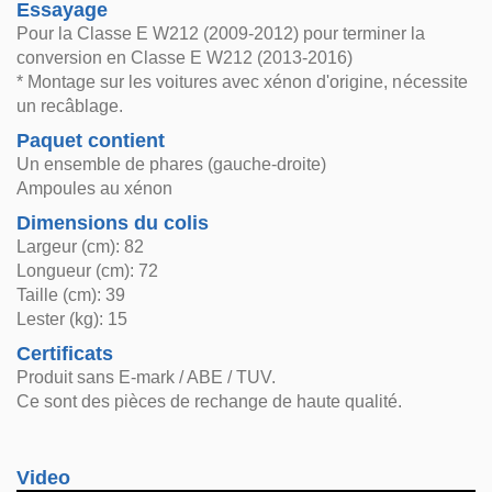
Essayage
Pour la Classe E W212 (2009-2012) pour terminer la
conversion en Classe E W212 (2013-2016)
* Montage sur les voitures avec xénon d'origine, nécessite
un recâblage.
Paquet contient
Un ensemble de phares (gauche-droite)
Ampoules au xénon
Dimensions du colis
Largeur (cm): 82
Longueur (cm): 72
Taille (cm): 39
Lester (kg): 15
Certificats
Produit sans E-mark / ABE / TUV.
Ce sont des pièces de rechange de haute qualité.
Video