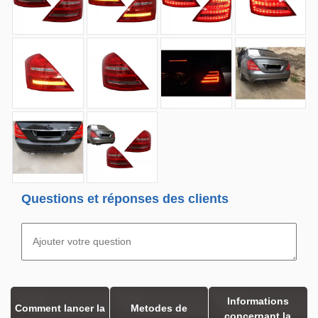
Questions et réponses des clients
Informations
Comment lancer la
Metodes de
concernant la