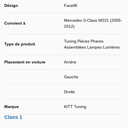
Désign
Facelift
Mercedes S-Class W221 (2005-
Convient à
2012)
Tuning Pièces Phares
Type de produit
Assemblées Lampes Lumières
Placement en voiture
Arrière
Gauche
Droite
Marque
KITT Tuning
Class 1