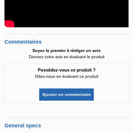
Commentaires
Soyez le premier à rédiger un avis
Donnez votre avis en évaluant le produit
Possédez-vous ce produit ?
Dites-nous en évaluant ce produit
Ajouter un commentaire
General specs