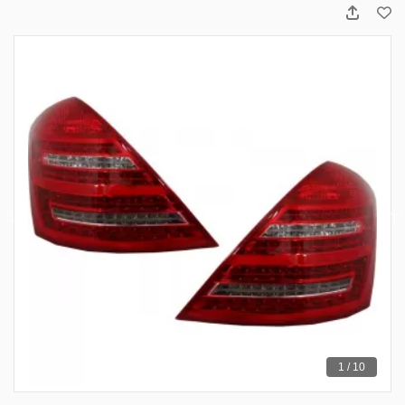
1 / 10