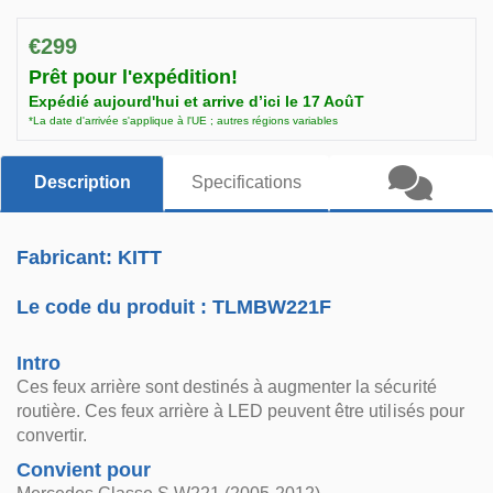
€299
Prêt pour l'expédition!
Expédié aujourd'hui et arrive d’ici le 17 AoûT
*La date d'arrivée s'applique à l'UE ; autres régions variables
Description
Specifications
Fabricant: KITT
Le code du produit :
TLMBW221F
Intro
Ces feux arrière sont destinés à augmenter la sécurité
routière. Ces feux arrière à LED peuvent être utilisés pour
convertir.
Convient pour