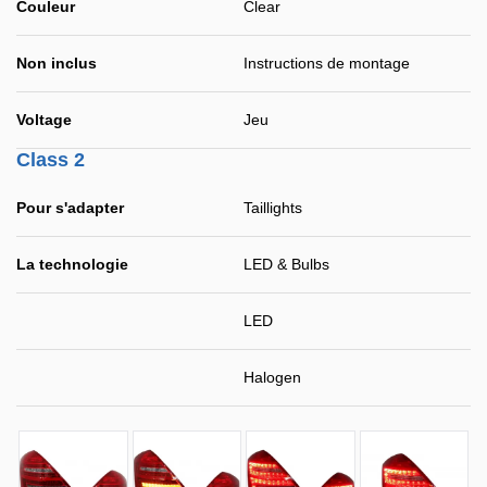
Couleur
Clear
Non inclus
Instructions de montage
Voltage
Jeu
Class 2
Pour s'adapter
Taillights
La technologie
LED & Bulbs
LED
Halogen