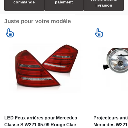
commande
paiement
livraison
Juste pour votre modèle
LED Feux arrières pour Mercedes
Projecteurs anti
Classe S W221 05-09 Rouge Clair
Mercedes W221