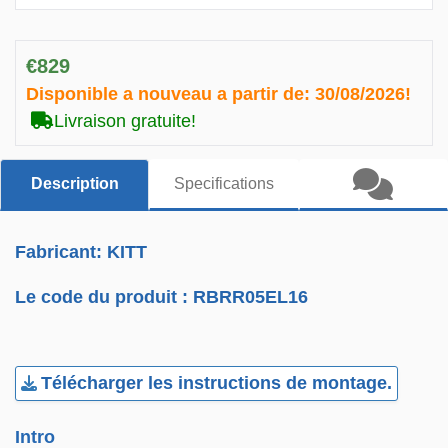
€829
Disponible a nouveau a partir de:
30/08/2026!
Livraison gratuite!
Description
Specifications
Fabricant: KITT
Le code du produit :
RBRR05EL16
Télécharger les instructions de montage.
Intro