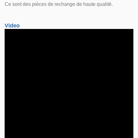
Ce sont des pièces de rechange de haute qualité.
Video