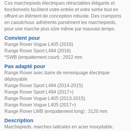
Ces marchepieds électriques rétractables élégants et
fonctionnels facilitent votre entrée et votre sortie tout en
offrant un élément de conception robuste. Des crampons
en caoutchouc adhérents parsèment les marchepieds,
pour une marche plus sûre même par mauvais temps.
Convient pour
Range Rover Vogue L405 (2016)
Range Rover Sport L494 (2016)
*SWB (empattement court) : 2922 mm
Pas adapté pour
Range Rover avec barre de remorquage électrique
déployable
Range Rover Sport L494 (2014-2015)
Range Rover Sport L494 (2017+)
Range Rover Vogue L405 (2013-2015)
Range Rover Vogue L405 (2017+)
Range Rover LWB (empattement long) : 3120 mm
Description
Marchepieds, marches latérales en acier inoxydable,