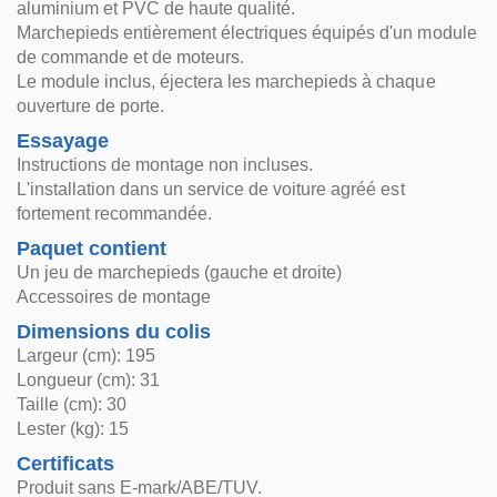
aluminium et PVC de haute qualité.
Marchepieds entièrement électriques équipés d'un module
de commande et de moteurs.
Le module inclus, éjectera les marchepieds à chaque
ouverture de porte.
Essayage
Instructions de montage non incluses.
L'installation dans un service de voiture agréé est
fortement recommandée.
Paquet contient
Un jeu de marchepieds (gauche et droite)
Accessoires de montage
Dimensions du colis
Largeur (cm): 195
Longueur (cm): 31
Taille (cm): 30
Lester (kg): 15
Certificats
Produit sans E-mark/ABE/TUV.