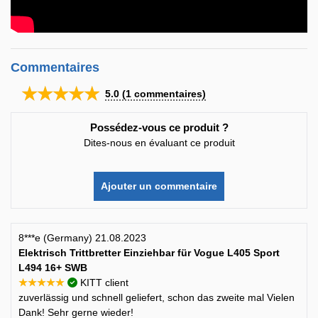
Commentaires
★★★★★
5.0
(
1
commentaires)
Possédez-vous ce produit ?
Dites-nous en évaluant ce produit
Ajouter un commentaire
8***e (Germany) 21.08.2023
Elektrisch Trittbretter Einziehbar für Vogue L405 Sport
L494 16+ SWB
★★★★★
KITT client
zuverlässig und schnell geliefert, schon das zweite mal Vielen
Dank! Sehr gerne wieder!