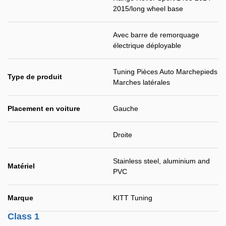
2015/long wheel base
Avec barre de remorquage
électrique déployable
Tuning Pièces Auto Marchepieds
Type de produit
Marches latérales
Placement en voiture
Gauche
Droite
Stainless steel, aluminium and
Matériel
PVC
Marque
KITT Tuning
Class 1