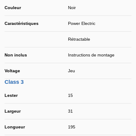
Couleur
Noir
Caractéristiques
Power Electric
Rétractable
Non inclus
Instructions de montage
Voltage
Jeu
Class 3
Lester
15
Largeur
31
Longueur
195