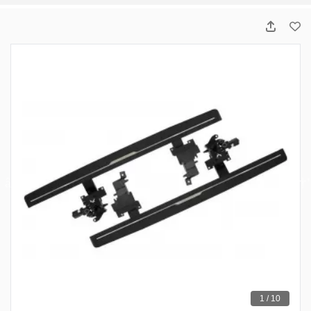
1 / 10