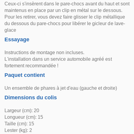
Ceux-ci s'insèrent dans le pare-chocs avant du haut et sont
maintenus en place par un clip en métal sur le dessous.
Pour les retirer, vous devez faire glisser le clip métallique
du dessous du pare-chocs pour libérer le gicleur de lave-
glace
Essayage
Instructions de montage non incluses.
L'installation dans un service automobile agréé est
fortement recommandée !
Paquet contient
Un ensemble de phares à jet d'eau (gauche et droite)
Dimensions du colis
Largeur (cm): 20
Longueur (cm): 15
Taille (cm): 15
Lester (kg): 2