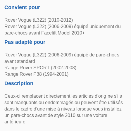
Convient pour
Rover Vogue (L322) (2010-2012)
Rover Vogue (L322) (2006-2009) équipé uniquement du
pare-chocs avant Facelift Model 2010+
Pas adapté pour
Rover Vogue (L322) (2006-2009) équipé de pare-chocs
avant standard
Range Rover SPORT (2002-2008)
Range Rover P38 (1994-2001)
Description
Ceux-ci remplacent directement les articles d'origine s'ils
sont manquants ou endommagés ou peuvent être utilisés
dans le cadre d'une mise à niveau lorsque vous installez
un pare-chocs avant de style 2010 sur une voiture
antérieure.