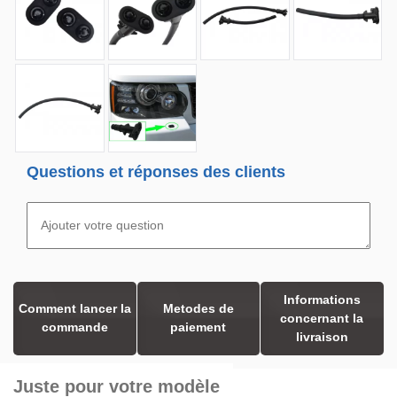
Questions et réponses des clients
Informations
Comment lancer la
Metodes de
concernant la
commande
paiement
livraison
Juste pour votre modèle