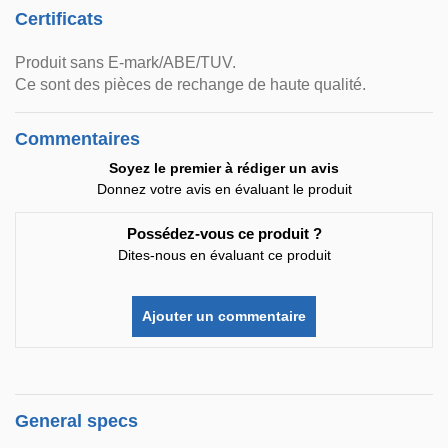
Certificats
Produit sans E-mark/ABE/TUV.
Ce sont des pièces de rechange de haute qualité.
Commentaires
Soyez le premier à rédiger un avis
Donnez votre avis en évaluant le produit
Possédez-vous ce produit ?
Dites-nous en évaluant ce produit
Ajouter un commentaire
General specs