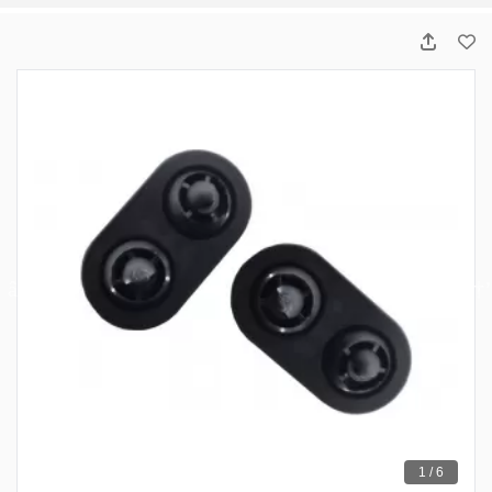
1 / 6