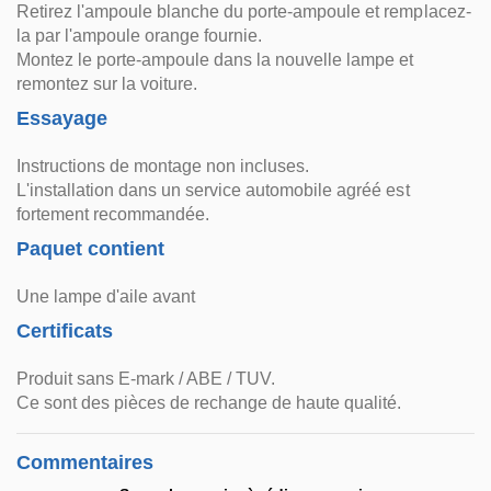
Retirez l'ampoule blanche du porte-ampoule et remplacez-
la par l'ampoule orange fournie.
Montez le porte-ampoule dans la nouvelle lampe et
remontez sur la voiture.
Essayage
Instructions de montage non incluses.
L'installation dans un service automobile agréé est
fortement recommandée.
Paquet contient
Une lampe d'aile avant
Certificats
Produit sans E-mark / ABE / TUV.
Ce sont des pièces de rechange de haute qualité.
Commentaires