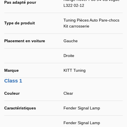
Pas adapté pour
L322 02-12
Tuning Pièces Auto Pare-chocs
Type de produit
Kit carrosserie
Placement en voiture
Gauche
Droite
Marque
KITT Tuning
Class 1
Couleur
Clear
Caractéristiques
Fender Signal Lamp
Fender Signal Lamp