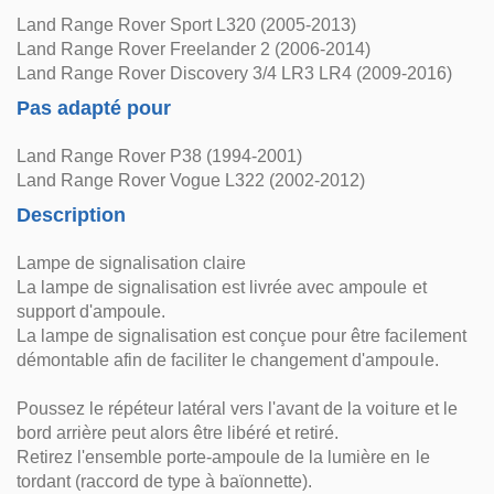
Land Range Rover Sport L320 (2005-2013)
Land Range Rover Freelander 2 (2006-2014)
Land Range Rover Discovery 3/4 LR3 LR4 (2009-2016)
Pas adapté pour
Land Range Rover P38 (1994-2001)
Land Range Rover Vogue L322 (2002-2012)
Description
Lampe de signalisation claire
La lampe de signalisation est livrée avec ampoule et
support d'ampoule.
La lampe de signalisation est conçue pour être facilement
démontable afin de faciliter le changement d'ampoule.
Poussez le répéteur latéral vers l'avant de la voiture et le
bord arrière peut alors être libéré et retiré.
Retirez l'ensemble porte-ampoule de la lumière en le
tordant (raccord de type à baïonnette).