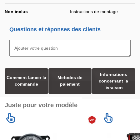
Non inclus
Instructions de montage
Questions et réponses des clients
Informations
Comment lancer la
Metodes de
concernant la
commande
paiement
livraison
Juste pour votre modèle