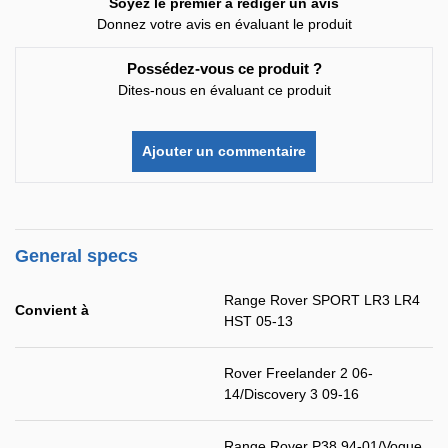
Soyez le premier à rédiger un avis
Donnez votre avis en évaluant le produit
Possédez-vous ce produit ?
Dites-nous en évaluant ce produit
Ajouter un commentaire
General specs
Range Rover SPORT LR3 LR4
Convient à
HST 05-13
Rover Freelander 2 06-
14/Discovery 3 09-16
Range Rover P38 94-01/Vogue