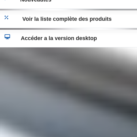
Voir la liste complète des produits
Accéder a la version desktop