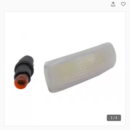
1 / 4