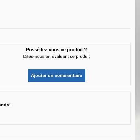
Possédez-vous ce produit ?
Dites-nous en évaluant ce produit
Ajouter un commentaire
andre