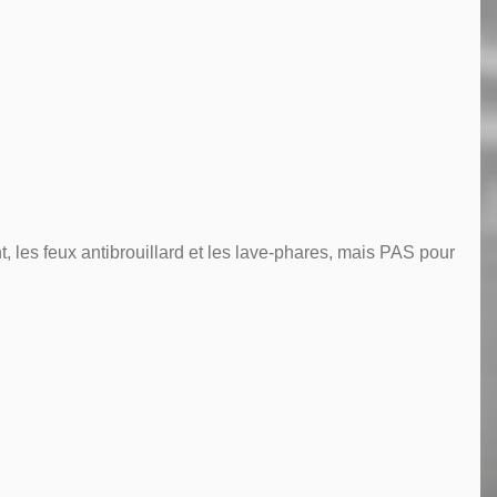
 les feux antibrouillard et les lave-phares, mais PAS pour