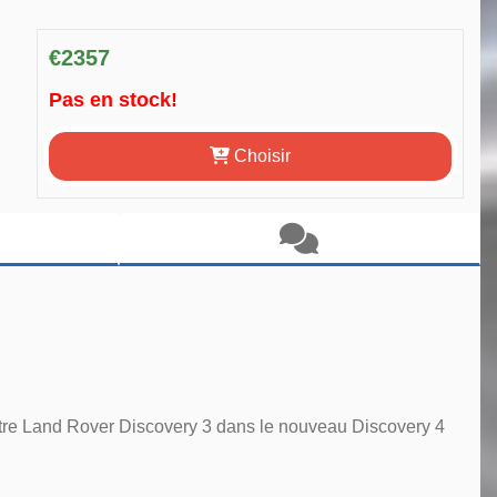
€2357
Pas en stock!
Choisir
votre Land Rover Discovery 3 dans le nouveau Discovery 4