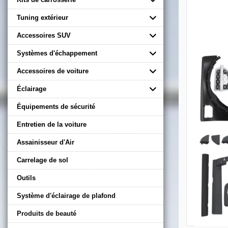
Tuning extérieur
Accessoires SUV
Systèmes d'échappement
Accessoires de voiture
Éclairage
Équipements de sécurité
Entretien de la voiture
Assainisseur d'Air
Carrelage de sol
Outils
Système d'éclairage de plafond
Produits de beauté