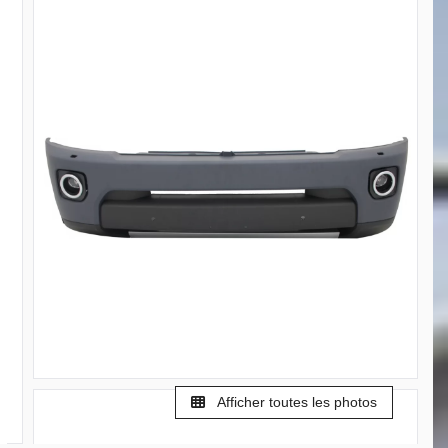
Afficher toutes les photos