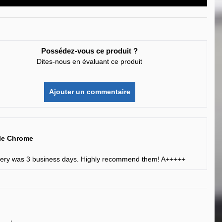
Possédez-vous ce produit ?
Dites-nous en évaluant ce produit
Ajouter un commentaire
lle Chrome
elivery was 3 business days. Highly recommend them! A+++++