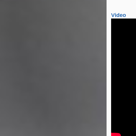
Video