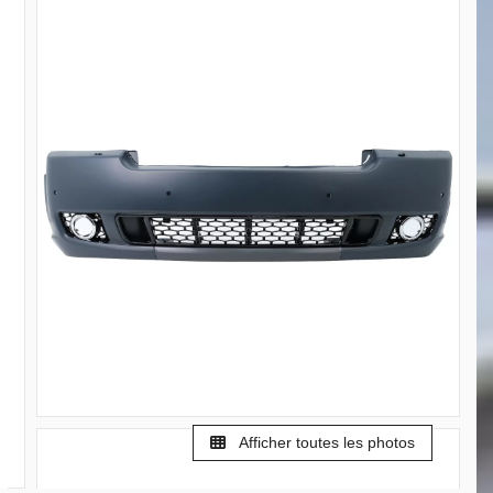
Afficher toutes les photos