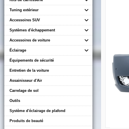
Tuning extérieur
Accessoires SUV
Systèmes d'échappement
Accessoires de voiture
Éclairage
Équipements de sécurité
Entretien de la voiture
Assainisseur d'Air
Carrelage de sol
Outils
Système d'éclairage de plafond
Produits de beauté