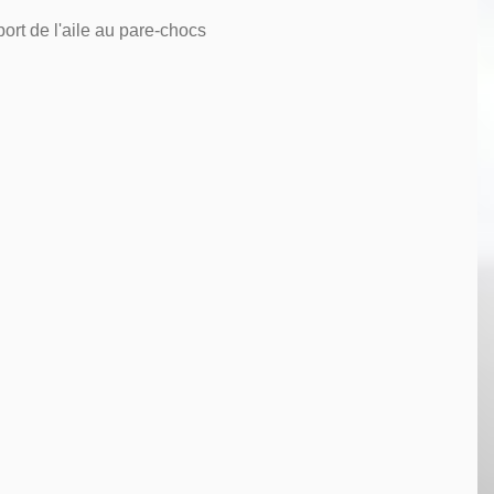
ort de l'aile au pare-chocs