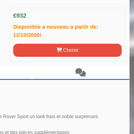
€932
Disponible a nouveau a partir de:
11/10/2026!
Choisir
 Rover Sport un look frais et noble surprenant.
ns et des pièces supplémentaires