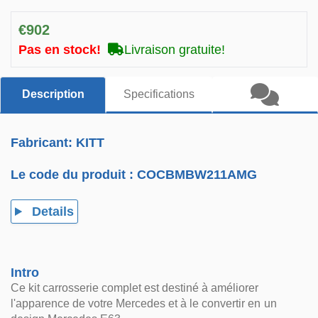
€902
Pas en stock!
Livraison gratuite!
Description
Specifications
Fabricant: KITT
Le code du produit :
COCBMBW211AMG
Details
Intro
Ce kit carrosserie complet est destiné à améliorer
l'apparence de votre Mercedes et à le convertir en un