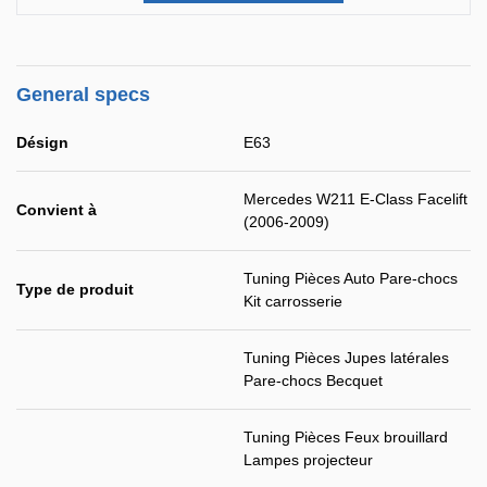
General specs
Désign
E63
Mercedes W211 E-Class Facelift
Convient à
(2006-2009)
Tuning Pièces Auto Pare-chocs
Type de produit
Kit carrosserie
Tuning Pièces Jupes latérales
Pare-chocs Becquet
Tuning Pièces Feux brouillard
Lampes projecteur