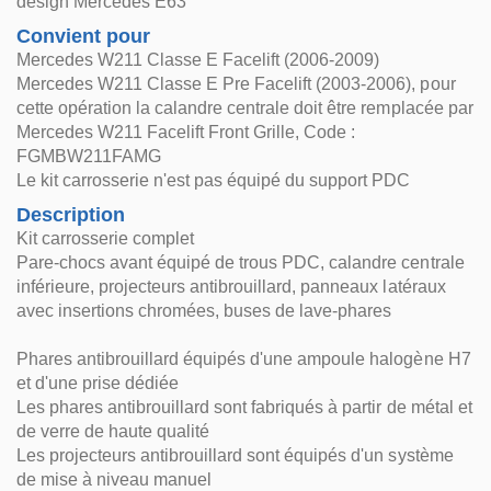
design Mercedes E63
Convient pour
Mercedes W211 Classe E Facelift (2006-2009)
Mercedes W211 Classe E Pre Facelift (2003-2006), pour
cette opération la calandre centrale doit être remplacée par
Mercedes W211 Facelift Front Grille, Code :
FGMBW211FAMG
Le kit carrosserie n'est pas équipé du support PDC
Description
Kit carrosserie complet
Pare-chocs avant équipé de trous PDC, calandre centrale
inférieure, projecteurs antibrouillard, panneaux latéraux
avec insertions chromées, buses de lave-phares
Phares antibrouillard équipés d'une ampoule halogène H7
et d'une prise dédiée
Les phares antibrouillard sont fabriqués à partir de métal et
de verre de haute qualité
Les projecteurs antibrouillard sont équipés d'un système
de mise à niveau manuel