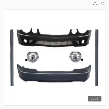
1 / 18