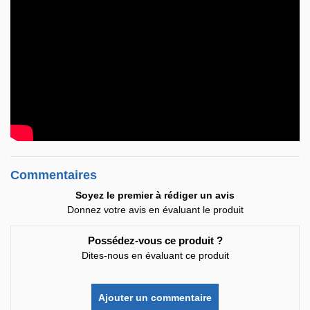
Commentaires
Soyez le premier à rédiger un avis
Donnez votre avis en évaluant le produit
Possédez-vous ce produit ?
Dites-nous en évaluant ce produit
Ajouter un commentaire