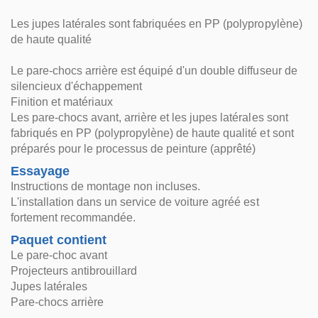
Les jupes latérales sont fabriquées en PP (polypropylène)
de haute qualité
Le pare-chocs arrière est équipé d'un double diffuseur de
silencieux d'échappement
Finition et matériaux
Les pare-chocs avant, arrière et les jupes latérales sont
fabriqués en PP (polypropylène) de haute qualité et sont
préparés pour le processus de peinture (apprêté)
Essayage
Instructions de montage non incluses.
L'installation dans un service de voiture agréé est
fortement recommandée.
Paquet contient
Le pare-choc avant
Projecteurs antibrouillard
Jupes latérales
Pare-chocs arrière