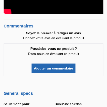
Commentaires
Soyez le premier à rédiger un avis
Donnez votre avis en évaluant le produit
Possédez-vous ce produit ?
Dites-nous en évaluant ce produit
Ajouter un commentaire
General specs
Seulement pour
Limousine / Sedan