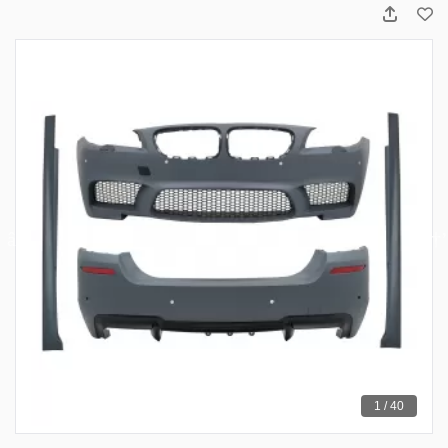
1 / 40