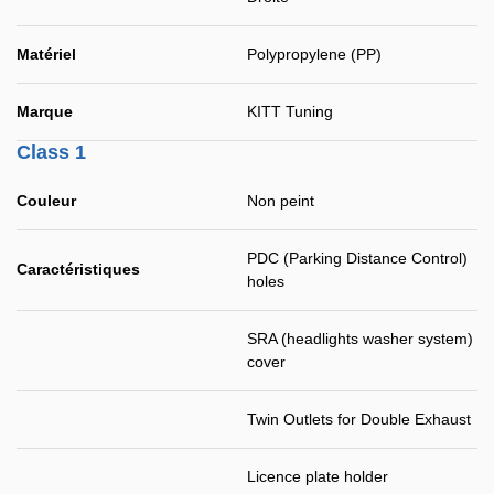
Matériel
Polypropylene (PP)
Marque
KITT Tuning
Class 1
Couleur
Non peint
PDC (Parking Distance Control)
Caractéristiques
holes
SRA (headlights washer system)
cover
Twin Outlets for Double Exhaust
Licence plate holder