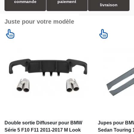
commande
paiement
livraison
Juste pour votre modèle
Double sortie Diffuseur pour BMW
Jupes pour BMW
Série 5 F10 F11 2011-2017 M Look
Sedan Touring 