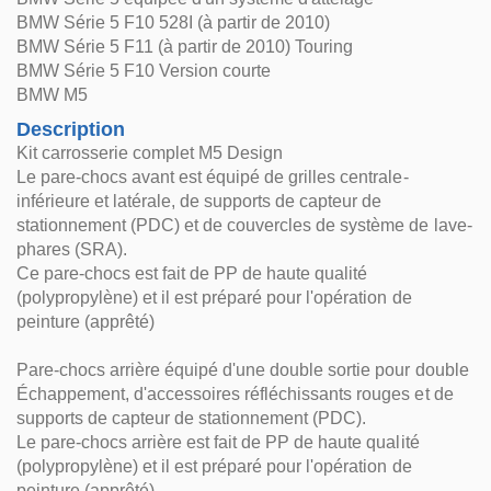
BMW Série 5 F10 528I (à partir de 2010)
BMW Série 5 F11 (à partir de 2010) Touring
BMW Série 5 F10 Version courte
BMW M5
Description
Kit carrosserie complet M5 Design
Le pare-chocs avant est équipé de grilles centrale-
inférieure et latérale, de supports de capteur de
stationnement (PDC) et de couvercles de système de lave-
phares (SRA).
Ce pare-chocs est fait de PP de haute qualité
(polypropylène) et il est préparé pour l'opération de
peinture (apprêté)
Pare-chocs arrière équipé d'une double sortie pour double
Échappement, d'accessoires réfléchissants rouges et de
supports de capteur de stationnement (PDC).
Le pare-chocs arrière est fait de PP de haute qualité
(polypropylène) et il est préparé pour l'opération de
peinture (apprêté).