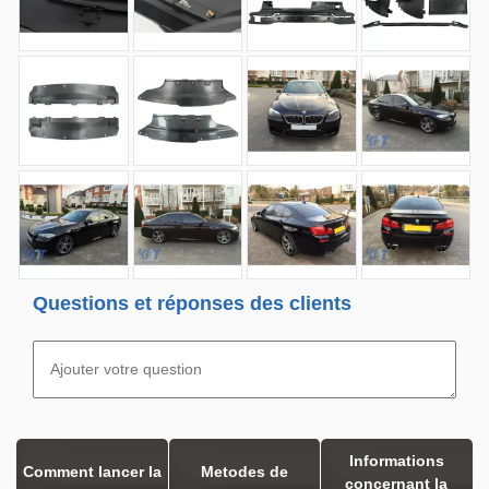
Questions et réponses des clients
Informations
Comment lancer la
Metodes de
concernant la