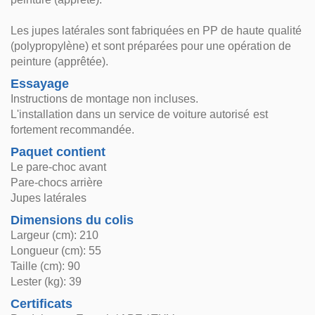
Les jupes latérales sont fabriquées en PP de haute qualité
(polypropylène) et sont préparées pour une opération de
peinture (apprêtée).
Essayage
Instructions de montage non incluses.
L'installation dans un service de voiture autorisé est
fortement recommandée.
Paquet contient
Le pare-choc avant
Pare-chocs arrière
Jupes latérales
Dimensions du colis
Largeur (cm): 210
Longueur (cm): 55
Taille (cm): 90
Lester (kg): 39
Certificats