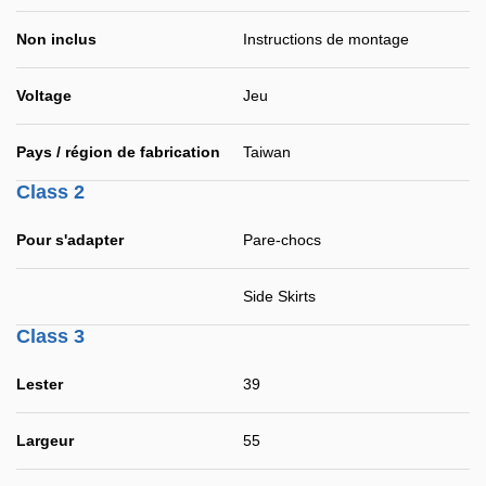
Non inclus
Instructions de montage
Voltage
Jeu
Pays / région de fabrication
Taiwan
Class 2
Pour s'adapter
Pare-chocs
Side Skirts
Class 3
Lester
39
Largeur
55