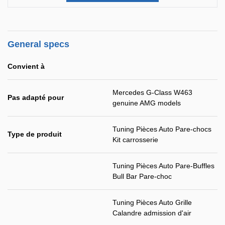
General specs
Convient à
Mercedes G-Class W463
Pas adapté pour
genuine AMG models
Tuning Pièces Auto Pare-chocs
Type de produit
Kit carrosserie
Tuning Pièces Auto Pare-Buffles
Bull Bar Pare-choc
Tuning Pièces Auto Grille
Calandre admission d'air