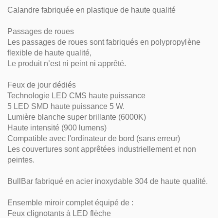
Calandre fabriquée en plastique de haute qualité
Passages de roues
Les passages de roues sont fabriqués en polypropylène
flexible de haute qualité,
Le produit n’est ni peint ni apprêté.
Feux de jour dédiés
Technologie LED CMS haute puissance
5 LED SMD haute puissance 5 W.
Lumière blanche super brillante (6000K)
Haute intensité (900 lumens)
Compatible avec l'ordinateur de bord (sans erreur)
Les couvertures sont apprêtées industriellement et non
peintes.
BullBar fabriqué en acier inoxydable 304 de haute qualité.
Ensemble miroir complet équipé de :
Feux clignotants à LED flèche