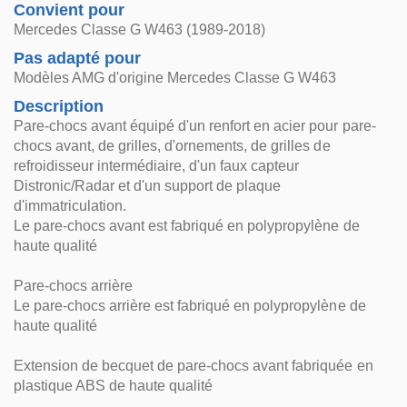
Convient pour
Mercedes Classe G W463 (1989-2018)
Pas adapté pour
Modèles AMG d'origine Mercedes Classe G W463
Description
Pare-chocs avant équipé d'un renfort en acier pour pare-
chocs avant, de grilles, d'ornements, de grilles de
refroidisseur intermédiaire, d'un faux capteur
Distronic/Radar et d'un support de plaque
d'immatriculation.
Le pare-chocs avant est fabriqué en polypropylène de
haute qualité
Pare-chocs arrière
Le pare-chocs arrière est fabriqué en polypropylène de
haute qualité
Extension de becquet de pare-chocs avant fabriquée en
plastique ABS de haute qualité