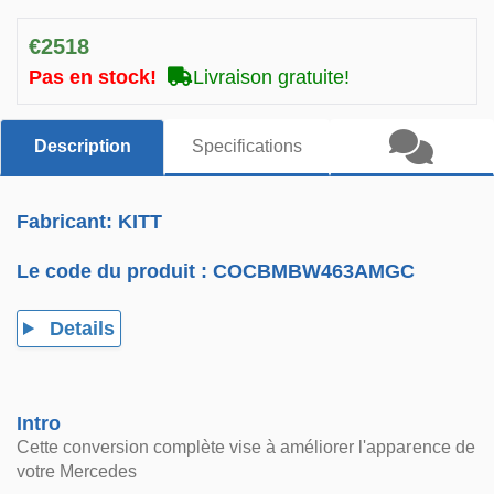
€2518
Pas en stock!
Livraison gratuite!
Description
Specifications
Fabricant: KITT
Le code du produit :
COCBMBW463AMGC
Details
Intro
Cette conversion complète vise à améliorer l'apparence de
votre Mercedes