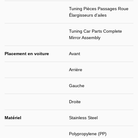
Tuning Pièces Passages Roue
Élargisseurs d'ailes
Tuning Car Parts Complete
Mirror Assembly
Placement en voiture
Avant
Arrière
Gauche
Droite
Matériel
Stainless Steel
Polypropylene (PP)