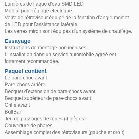
Lumières de flaque d'eau SMD LED
Moteur pour réglage électrique.
Verre de rétroviseur équipé de la fonction d'angle mort et
de LED pour l'assistance latérale.
Les verres miroir sont équipés d'un système de chauffage.
Essayage
Instructions de montage non incluses.
L'installation dans un service automobile agréé est
fortement recommandée.
Paquet contient
Le pare-choc avant
Pare-chocs arrière
Becquet d'extension de pare-chocs avant
Becquet supérieur de pare-chocs avant
Grille avant
BullBar
Jeu de passages de roues (4 pièces)
Couverture de phares
Assemblage complet des rétroviseurs (gauche et droit)