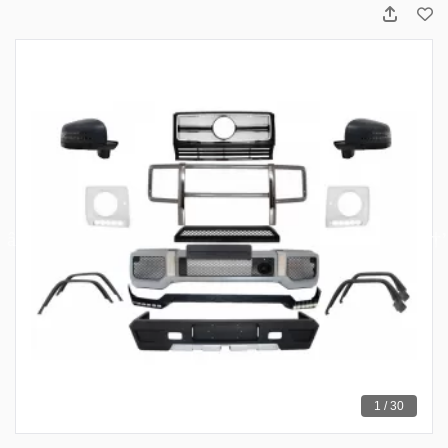
1 / 30