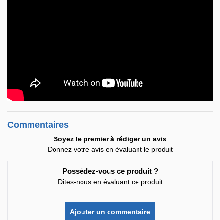
Commentaires
Soyez le premier à rédiger un avis
Donnez votre avis en évaluant le produit
Possédez-vous ce produit ?
Dites-nous en évaluant ce produit
Ajouter un commentaire