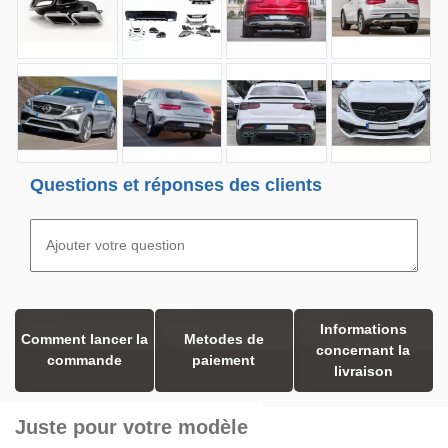
Questions et réponses des clients
Informations
Comment lancer la
Metodes de
concernant la
commande
paiement
livraison
Juste pour votre modèle