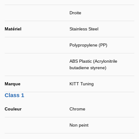
Droite
Matériel
Stainless Steel
Polypropylene (PP)
ABS Plastic (Acrylonitrile
butadiene styrene)
Marque
KITT Tuning
Class 1
Couleur
Chrome
Non peint