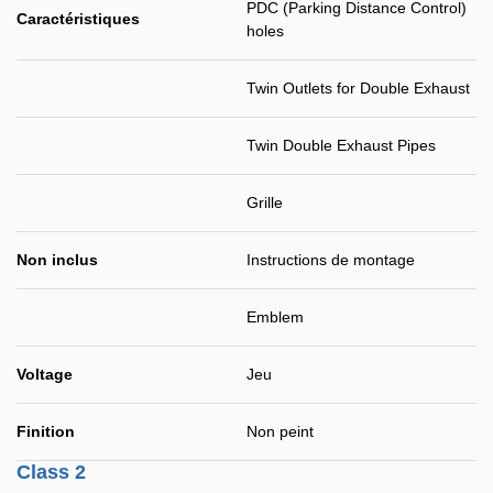
PDC (Parking Distance Control)
Caractéristiques
holes
Twin Outlets for Double Exhaust
Twin Double Exhaust Pipes
Grille
Non inclus
Instructions de montage
Emblem
Voltage
Jeu
Finition
Non peint
Class 2