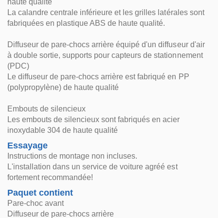
haute qualité
La calandre centrale inférieure et les grilles latérales sont
fabriquées en plastique ABS de haute qualité.
Diffuseur de pare-chocs arrière équipé d'un diffuseur d'air
à double sortie, supports pour capteurs de stationnement
(PDC)
Le diffuseur de pare-chocs arrière est fabriqué en PP
(polypropylène) de haute qualité
Embouts de silencieux
Les embouts de silencieux sont fabriqués en acier
inoxydable 304 de haute qualité
Essayage
Instructions de montage non incluses.
L'installation dans un service de voiture agréé est
fortement recommandée!
Paquet contient
Pare-choc avant
Diffuseur de pare-chocs arrière