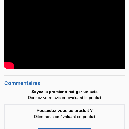
Commentaires
Soyez le premier à rédiger un avis
Donnez votre avis en évaluant le produit
Possédez-vous ce produit ?
Dites-nous en évaluant ce produit