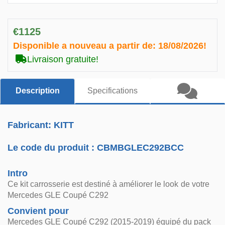
€1125
Disponible a nouveau a partir de:
18/08/2026!
Livraison gratuite!
Description
Specifications
Fabricant: KITT
Le code du produit :
CBMBGLEC292BCC
Intro
Ce kit carrosserie est destiné à améliorer le look de votre
Mercedes GLE Coupé C292
Convient pour
Mercedes GLE Coupé C292 (2015-2019) équipé du pack