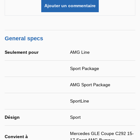
Ajouter un commentaire
General specs
Seulement pour
AMG Line
Sport Package
AMG Sport Package
SportLine
Désign
Sport
Mercedes GLE Coupe C292 15-
Convient à