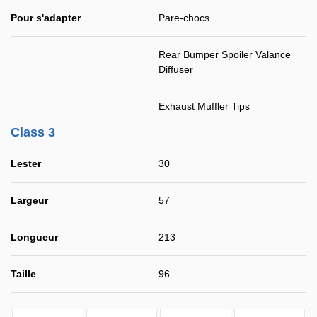
Pour s'adapter
Pare-chocs
Rear Bumper Spoiler Valance
Diffuser
Exhaust Muffler Tips
Class 3
Lester
30
Largeur
57
Longueur
213
Taille
96