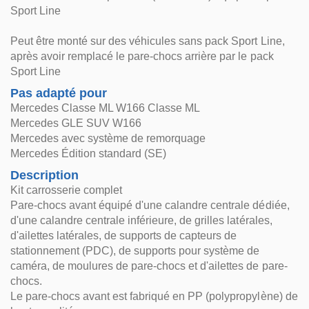
Sport Line
Peut être monté sur des véhicules sans pack Sport Line,
après avoir remplacé le pare-chocs arrière par le pack
Sport Line
Pas adapté pour
Mercedes Classe ML W166 Classe ML
Mercedes GLE SUV W166
Mercedes avec système de remorquage
Mercedes Édition standard (SE)
Description
Kit carrosserie complet
Pare-chocs avant équipé d'une calandre centrale dédiée,
d'une calandre centrale inférieure, de grilles latérales,
d'ailettes latérales, de supports de capteurs de
stationnement (PDC), de supports pour système de
caméra, de moulures de pare-chocs et d'ailettes de pare-
chocs.
Le pare-chocs avant est fabriqué en PP (polypropylène) de