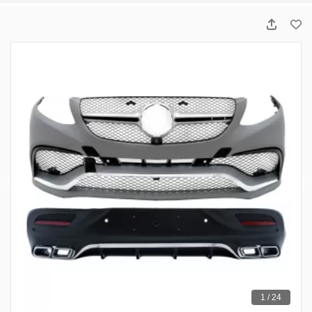
1 / 24