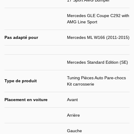
17 Sport AMG Bumper
Mercedes GLE Coupe C292 with
AMG Line Sport
Pas adapté pour
Mercedes ML W166 (2011-2015)
Mercedes Standard Edition (SE)
Tuning Pièces Auto Pare-chocs
Type de produit
Kit carrosserie
Placement en voiture
Avant
Arrière
Gauche