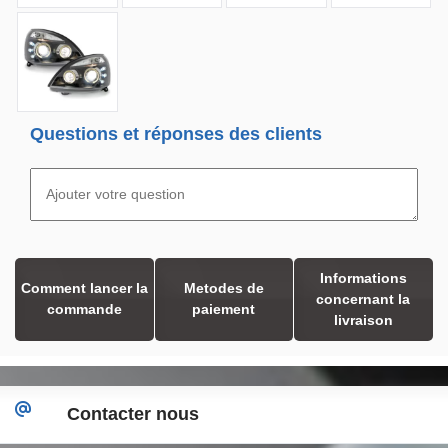
Questions et réponses des clients
Informations
Comment lancer la
Metodes de
concernant la
commande
paiement
livraison
Contacter nous