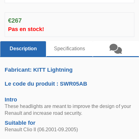
€267
Pas en stock!
Description
Specifications
Fabricant: KITT Lightning
Le code du produit :
SWR05AB
Intro
These headlights are meant to improve the design of your
Renault and increase road security.
Suitable for
Renault Clio II (06.2001-09.2005)