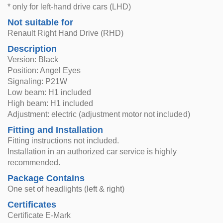
* only for left-hand drive cars (LHD)
Not suitable for
Renault Right Hand Drive (RHD)
Description
Version: Black
Position: Angel Eyes
Signaling: P21W
Low beam: H1 included
High beam: H1 included
Adjustment: electric (adjustment motor not included)
Fitting and Installation
Fitting instructions not included.
Installation in an authorized car service is highly
recommended.
Package Contains
One set of headlights (left & right)
Certificates
Certificate E-Mark