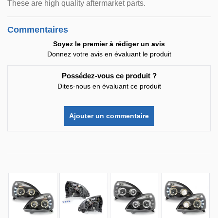
These are high quality aftermarket parts.
Commentaires
Soyez le premier à rédiger un avis
Donnez votre avis en évaluant le produit
Possédez-vous ce produit ?
Dites-nous en évaluant ce produit
Ajouter un commentaire