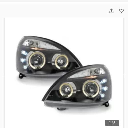
1 / 5