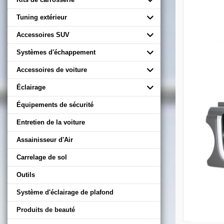
Tuning extérieur
Accessoires SUV
Systèmes d'échappement
Accessoires de voiture
Éclairage
Équipements de sécurité
Entretien de la voiture
Assainisseur d'Air
Carrelage de sol
Outils
Système d'éclairage de plafond
Produits de beauté