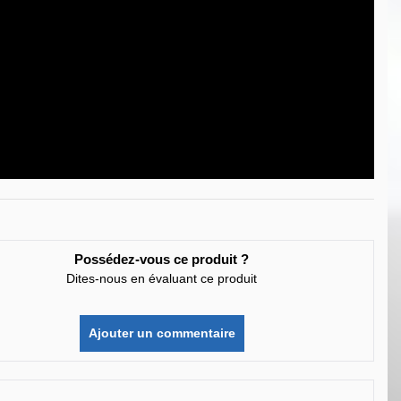
Possédez-vous ce produit ?
Dites-nous en évaluant ce produit
Ajouter un commentaire