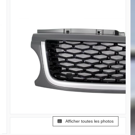
Afficher toutes les photos